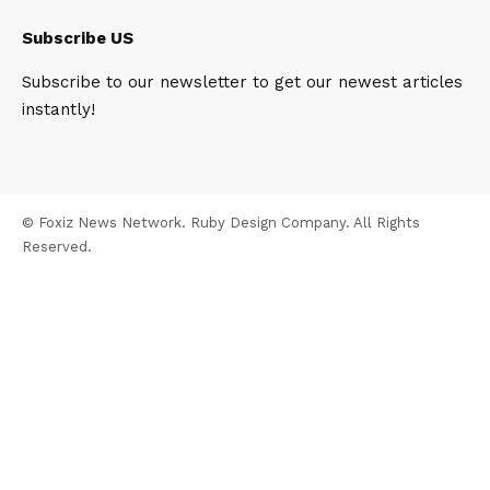
Subscribe US
Subscribe to our newsletter to get our newest articles
instantly!
© Foxiz News Network. Ruby Design Company. All Rights
Reserved.