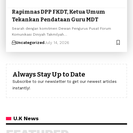
Rapimnas DPP FKDT, Ketua Umum
Tekankan Pendataan Guru MDT
Searah dengan komitmen Dewan Pengurus Pusat Forum
Komunikasi Diniyah Takmilyah…
Uncategorized
July 14, 2026
Always Stay Up to Date
Subscribe to our newsletter to get our newest articles
instantly!
U.K News