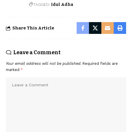
TAGGED:
Idul Adha
Share This Article
Leave a Comment
Your email address will not be published.
Required fields are
marked
*