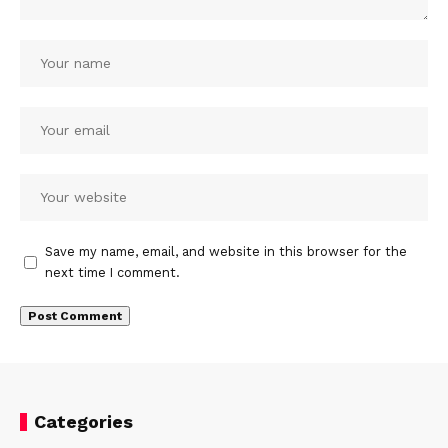
Save my name, email, and website in this browser for the
next time I comment.
Categories