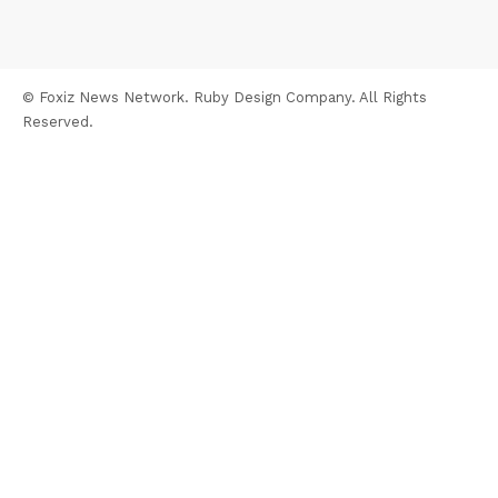
© Foxiz News Network. Ruby Design Company. All Rights
Reserved.