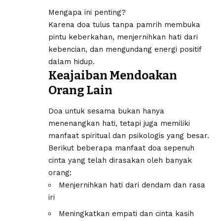
Mengapa ini penting?
Karena doa tulus tanpa pamrih membuka
pintu keberkahan, menjernihkan hati dari
kebencian, dan mengundang energi positif
dalam hidup.
Keajaiban Mendoakan
Orang Lain
Doa untuk sesama bukan hanya
menenangkan hati, tetapi juga memiliki
manfaat spiritual dan psikologis yang besar.
Berikut beberapa manfaat doa sepenuh
cinta yang telah dirasakan oleh banyak
orang:
Menjernihkan hati dari dendam dan rasa
iri
Meningkatkan empati dan cinta kasih