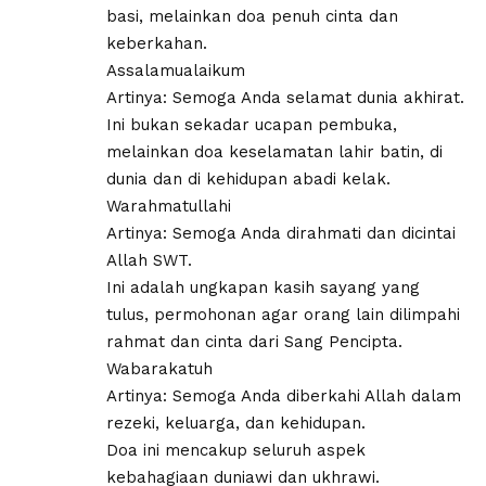
basi, melainkan doa penuh cinta dan
keberkahan.
Assalamualaikum
Artinya: Semoga Anda selamat dunia akhirat.
Ini bukan sekadar ucapan pembuka,
melainkan doa keselamatan lahir batin, di
dunia dan di kehidupan abadi kelak.
Warahmatullahi
Artinya: Semoga Anda dirahmati dan dicintai
Allah SWT.
Ini adalah ungkapan kasih sayang yang
tulus, permohonan agar orang lain dilimpahi
rahmat dan cinta dari Sang Pencipta.
Wabarakatuh
Artinya: Semoga Anda diberkahi Allah dalam
rezeki, keluarga, dan kehidupan.
Doa ini mencakup seluruh aspek
kebahagiaan duniawi dan ukhrawi.