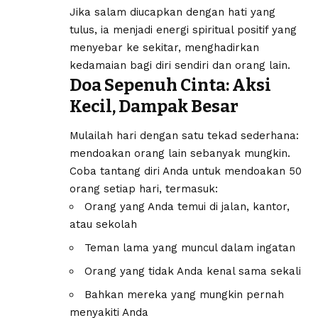
Jika salam diucapkan dengan hati yang
tulus, ia menjadi energi spiritual positif yang
menyebar ke sekitar, menghadirkan
kedamaian bagi diri sendiri dan orang lain.
Doa Sepenuh Cinta: Aksi
Kecil, Dampak Besar
Mulailah hari dengan satu tekad sederhana:
mendoakan orang lain sebanyak mungkin.
Coba tantang diri Anda untuk mendoakan 50
orang setiap hari, termasuk:
Orang yang Anda temui di jalan, kantor,
atau sekolah
Teman lama yang muncul dalam ingatan
Orang yang tidak Anda kenal sama sekali
Bahkan mereka yang mungkin pernah
menyakiti Anda