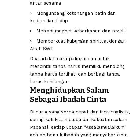
antar sesama
Mengundang ketenangan batin dan
kedamaian hidup
Menjadi magnet keberkahan dan rezeki
Memperkuat hubungan spiritual dengan
Allah SWT
Doa adalah cara paling indah untuk
mencintai tanpa harus memiliki, menolong
tanpa harus terlihat, dan berbagi tanpa
harus kehilangan.
Menghidupkan Salam
Sebagai Ibadah Cinta
Di dunia yang serba cepat dan individualistis,
sering kali kita melupakan kekuatan salam.
Padahal, setiap ucapan “Assalamualaikum”
adalah bentuk ibadah yang menyebar cinta