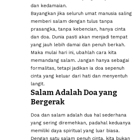
dan kedamaian.
Bayangkan jika seluruh umat manusia saling
memberi salam dengan tulus tanpa
prasangka, tanpa kebencian, hanya cinta
dan doa. Dunia pasti akan menjadi tempat
yang jauh lebih damai dan penuh berkah.
Maka mulai hari ini, ubahlah cara kita
memandang salam. Jangan hanya sebagai
formalitas, tetapi jadikan ia doa sepenuh
cinta yang keluar dari hati dan menyentuh
langit.
Salam Adalah Doa yang
Bergerak
Doa dan salam adalah dua hal sederhana
yang sering diremehkan, padahal keduanya
memiliki daya spiritual yang luar biasa.
Dengan satu salam penuh cinta, kita bukan