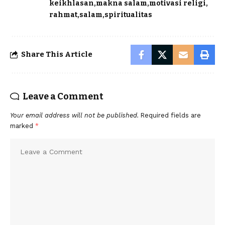
keikhlasan
makna salam
motivasi religi
rahmat
salam
spiritualitas
Share This Article
Leave a Comment
Your email address will not be published.
Required fields are
marked
*