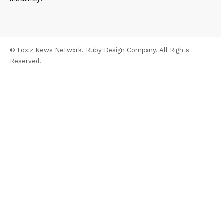
© Foxiz News Network. Ruby Design Company. All Rights
Reserved.