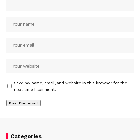
Save my name, email, and website in this browser for the
next time I comment.
Categories