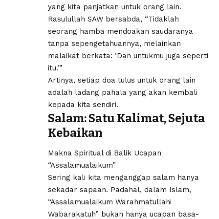
yang kita panjatkan untuk orang lain.
Rasulullah SAW bersabda, “Tidaklah
seorang hamba mendoakan saudaranya
tanpa sepengetahuannya, melainkan
malaikat berkata: ‘Dan untukmu juga seperti
itu.’”
Artinya, setiap doa tulus untuk orang lain
adalah ladang pahala yang akan kembali
kepada kita sendiri.
Salam: Satu Kalimat, Sejuta
Kebaikan
Makna Spiritual di Balik Ucapan
“Assalamualaikum”
Sering kali kita menganggap salam hanya
sekadar sapaan. Padahal, dalam Islam,
“Assalamualaikum Warahmatullahi
Wabarakatuh” bukan hanya ucapan basa-