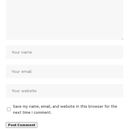
Save my name, email, and website in this browser for the
next time I comment.