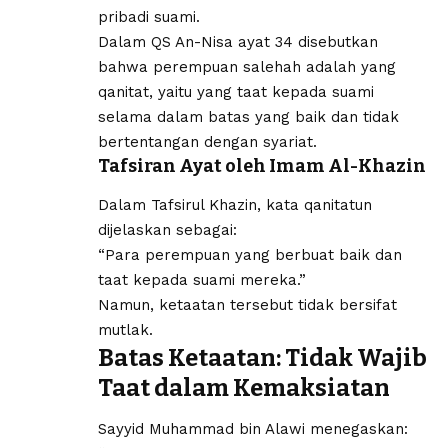
pribadi suami.
Dalam QS An-Nisa ayat 34 disebutkan
bahwa perempuan salehah adalah yang
qanitat, yaitu yang taat kepada suami
selama dalam batas yang baik dan tidak
bertentangan dengan syariat.
Tafsiran Ayat oleh Imam Al-Khazin
Dalam Tafsirul Khazin, kata qanitatun
dijelaskan sebagai:
“Para perempuan yang berbuat baik dan
taat kepada suami mereka.”
Namun, ketaatan tersebut tidak bersifat
mutlak.
Batas Ketaatan: Tidak Wajib
Taat dalam Kemaksiatan
Sayyid Muhammad bin Alawi menegaskan: