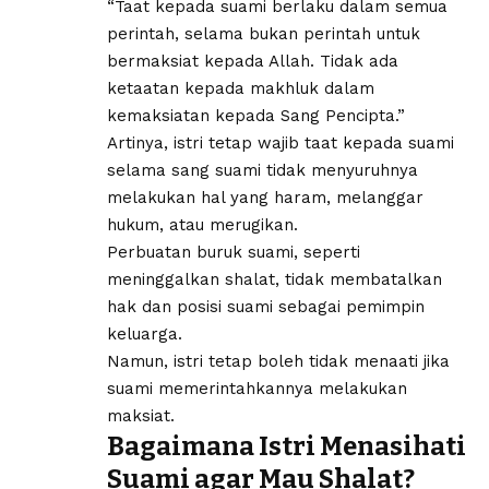
“Taat kepada suami berlaku dalam semua
perintah, selama bukan perintah untuk
bermaksiat kepada Allah. Tidak ada
ketaatan kepada makhluk dalam
kemaksiatan kepada Sang Pencipta.”
Artinya, istri tetap wajib taat kepada suami
selama sang suami tidak menyuruhnya
melakukan hal yang haram, melanggar
hukum, atau merugikan.
Perbuatan buruk suami, seperti
meninggalkan shalat, tidak membatalkan
hak dan posisi suami sebagai pemimpin
keluarga.
Namun, istri tetap boleh tidak menaati jika
suami memerintahkannya melakukan
maksiat.
Bagaimana Istri Menasihati
Suami agar Mau Shalat?