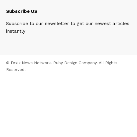
Subscribe US
Subscribe to our newsletter to get our newest articles
instantly!
© Foxiz News Network. Ruby Design Company. All Rights
Reserved.