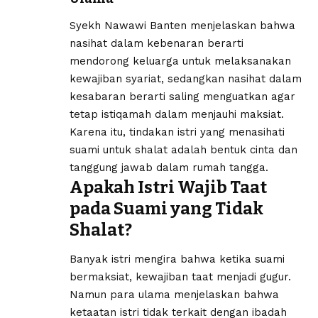
Syekh Nawawi Banten menjelaskan bahwa
nasihat dalam kebenaran berarti
mendorong keluarga untuk melaksanakan
kewajiban syariat, sedangkan nasihat dalam
kesabaran berarti saling menguatkan agar
tetap istiqamah dalam menjauhi maksiat.
Karena itu, tindakan istri yang menasihati
suami untuk shalat adalah bentuk cinta dan
tanggung jawab dalam rumah tangga.
Apakah Istri Wajib Taat
pada Suami yang Tidak
Shalat?
Banyak istri mengira bahwa ketika suami
bermaksiat, kewajiban taat menjadi gugur.
Namun para ulama menjelaskan bahwa
ketaatan istri tidak terkait dengan ibadah