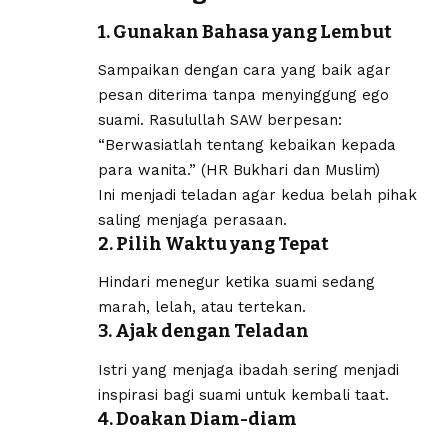
1. Gunakan Bahasa yang Lembut
Sampaikan dengan cara yang baik agar
pesan diterima tanpa menyinggung ego
suami. Rasulullah SAW berpesan:
“Berwasiatlah tentang kebaikan kepada
para wanita.” (HR Bukhari dan Muslim)
Ini menjadi teladan agar kedua belah pihak
saling menjaga perasaan.
2. Pilih Waktu yang Tepat
Hindari menegur ketika suami sedang
marah, lelah, atau tertekan.
3. Ajak dengan Teladan
Istri yang menjaga ibadah sering menjadi
inspirasi bagi suami untuk kembali taat.
4. Doakan Diam-diam