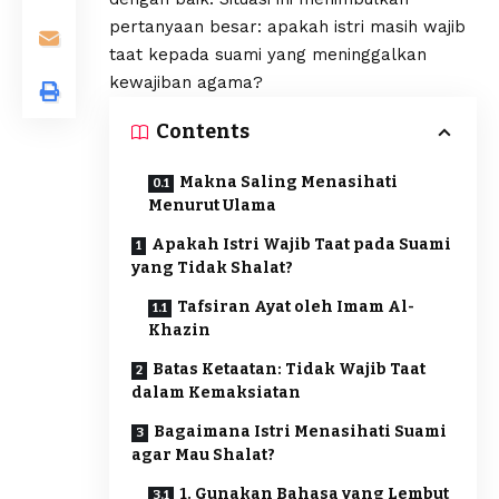
pertanyaan besar: apakah istri masih wajib
taat kepada suami yang meninggalkan
kewajiban agama?
Contents
Makna Saling Menasihati
Menurut Ulama
Apakah Istri Wajib Taat pada Suami
yang Tidak Shalat?
Tafsiran Ayat oleh Imam Al-
Khazin
Batas Ketaatan: Tidak Wajib Taat
dalam Kemaksiatan
Bagaimana Istri Menasihati Suami
agar Mau Shalat?
1. Gunakan Bahasa yang Lembut