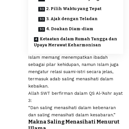
2. Pilih Waktu yang Tepat
3. Ajak dengan Teladan
4. Doakan Diam-diam
Ketaatan dalam Rumah Tangga dan
Upaya Merawat Keharmonisan
Islam memang menempatkan ibadah
sebagai pilar kehidupan, namun Islam juga
mengatur relasi suami-istri secara jelas,
termasuk adab saling menasihati dalam
kebaikan.
Allah SWT berfirman dalam QS Al-‘Ashr ayat
3:
“Dan saling menasihati dalam kebenaran
dan saling menasihati dalam kesabaran.”
Makna Saling Menasihati Menurut
Ulama