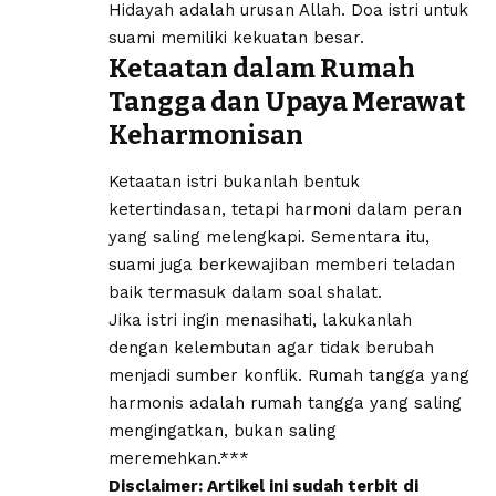
Hidayah adalah urusan Allah. Doa istri untuk
suami memiliki kekuatan besar.
Ketaatan dalam Rumah
Tangga dan Upaya Merawat
Keharmonisan
Ketaatan istri bukanlah bentuk
ketertindasan, tetapi harmoni dalam peran
yang saling melengkapi. Sementara itu,
suami juga berkewajiban memberi teladan
baik termasuk dalam soal shalat.
Jika istri ingin menasihati, lakukanlah
dengan kelembutan agar tidak berubah
menjadi sumber konflik. Rumah tangga yang
harmonis adalah rumah tangga yang saling
mengingatkan, bukan saling
meremehkan.***
Disclaimer: Artikel ini sudah terbit di