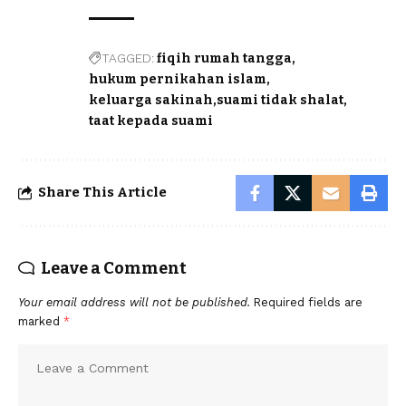
TAGGED:
fiqih rumah tangga
hukum pernikahan islam
keluarga sakinah
suami tidak shalat
taat kepada suami
Share This Article
Leave a Comment
Your email address will not be published.
Required fields are
marked
*