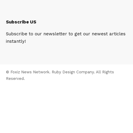
Subscribe US
Subscribe to our newsletter to get our newest articles
instantly!
© Foxiz News Network. Ruby Design Company. All Rights
Reserved.