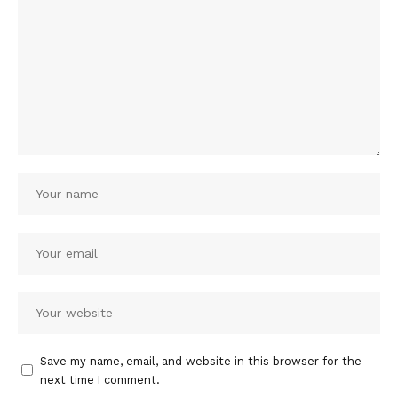
Save my name, email, and website in this browser for the
next time I comment.