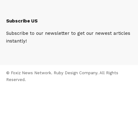
Subscribe US
Subscribe to our newsletter to get our newest articles
instantly!
© Foxiz News Network. Ruby Design Company. All Rights
Reserved.