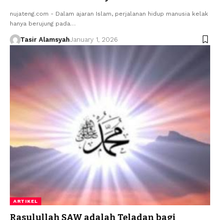
nujateng.com - Dalam ajaran Islam, perjalanan hidup manusia kelak
hanya berujung pada…
Tasir Alamsyah
January 1, 2026
ARTIKEL
Rasulullah SAW adalah Teladan bagi