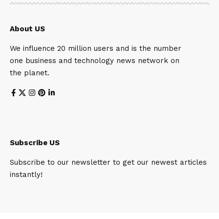
About US
We influence 20 million users and is the number
one business and technology news network on
the planet.
Subscribe US
Subscribe to our newsletter to get our newest articles
instantly!