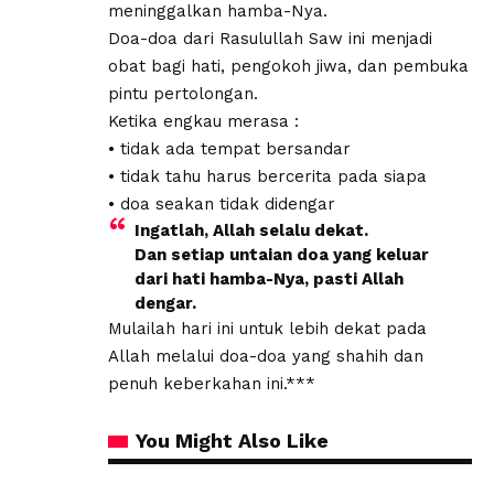
meninggalkan hamba-Nya.
Doa-doa dari Rasulullah Saw ini menjadi
obat bagi hati, pengokoh jiwa, dan pembuka
pintu pertolongan.
Ketika engkau merasa :
• tidak ada tempat bersandar
• tidak tahu harus bercerita pada siapa
• doa seakan tidak didengar
Ingatlah, Allah selalu dekat.
Dan setiap untaian doa yang keluar
dari hati hamba-Nya, pasti Allah
dengar.
Mulailah hari ini untuk lebih dekat pada
Allah melalui doa-doa yang shahih dan
penuh keberkahan ini.***
You Might Also Like