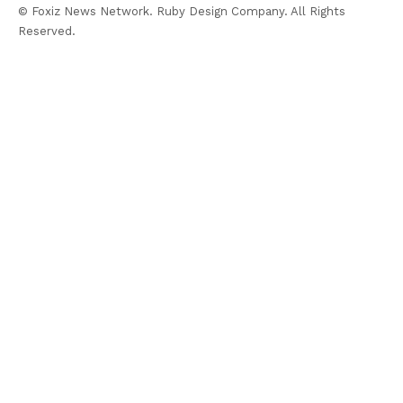
© Foxiz News Network. Ruby Design Company. All Rights
Reserved.