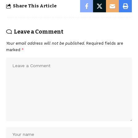
Share This Article
Leave a Comment
Your email address will not be published.
Required fields are
marked
*