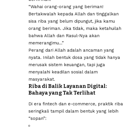
“Wahai orang-orang yang beriman!
Bertakwalah kepada Allah dan tinggalkan
sisa riba yang belum dipungut, jika kamu
orang beriman. Jika tidak, maka ketahuilah
bahwa Allah dan Rasul-Nya akan
memerangimu…”
Perang dari Allah adalah ancaman yang
nyata. Inilah bentuk dosa yang tidak hanya
merusak sistem keuangan, tapi juga
menyalahi keadilan sosial dalam
masyarakat.
Riba di Balik Layanan Digital:
Bahaya yang Tak Terlihat
Di era fintech dan e-commerce, praktik riba
seringkali tampil dalam bentuk yang lebih
“sopan”: