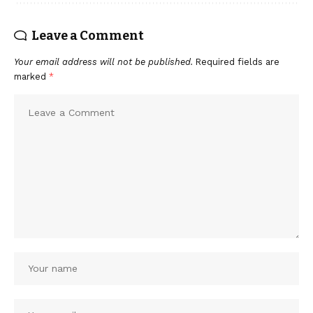
Leave a Comment
Your email address will not be published.
Required fields are
marked
*