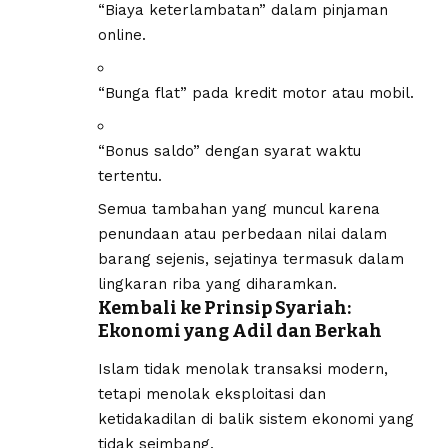
“Biaya keterlambatan” dalam pinjaman
online.
“Bunga flat” pada kredit motor atau mobil.
“Bonus saldo” dengan syarat waktu
tertentu.
Semua tambahan yang muncul karena
penundaan atau perbedaan nilai dalam
barang sejenis, sejatinya termasuk dalam
lingkaran riba yang diharamkan.
Kembali ke Prinsip Syariah:
Ekonomi yang Adil dan Berkah
Islam tidak menolak transaksi modern,
tetapi menolak eksploitasi dan
ketidakadilan di balik sistem ekonomi yang
tidak seimbang.