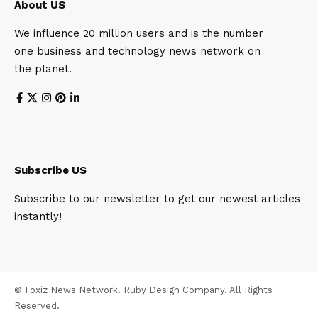
About US
We influence 20 million users and is the number
one business and technology news network on
the planet.
Subscribe US
Subscribe to our newsletter to get our newest articles
instantly!
© Foxiz News Network. Ruby Design Company. All Rights
Reserved.