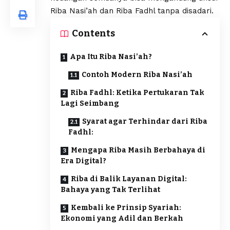
Riba Nasi’ah dan Riba Fadhl tanpa disadari.
Contents
Apa Itu Riba Nasi’ah?
Contoh Modern Riba Nasi’ah
Riba Fadhl: Ketika Pertukaran Tak
Lagi Seimbang
Syarat agar Terhindar dari Riba
Fadhl:
Mengapa Riba Masih Berbahaya di
Era Digital?
Riba di Balik Layanan Digital:
Bahaya yang Tak Terlihat
Kembali ke Prinsip Syariah:
Ekonomi yang Adil dan Berkah