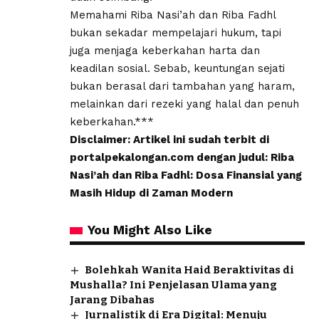
Memahami Riba Nasi’ah dan Riba Fadhl
bukan sekadar mempelajari hukum, tapi
juga menjaga keberkahan harta dan
keadilan sosial. Sebab, keuntungan sejati
bukan berasal dari tambahan yang haram,
melainkan dari rezeki yang halal dan penuh
keberkahan.***
Disclaimer: Artikel ini sudah terbit di
portalpekalongan.com dengan judul: Riba
Nasi’ah dan Riba Fadhl: Dosa Finansial yang
Masih Hidup di Zaman Modern
You Might Also Like
Bolehkah Wanita Haid Beraktivitas di
Mushalla? Ini Penjelasan Ulama yang
Jarang Dibahas
Jurnalistik di Era Digital: Menuju