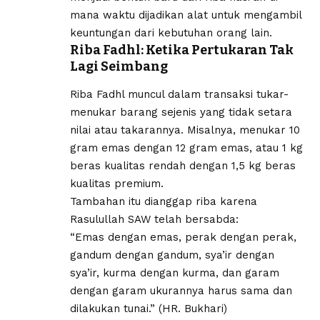
mana waktu dijadikan alat untuk mengambil
keuntungan dari kebutuhan orang lain.
Riba Fadhl: Ketika Pertukaran Tak
Lagi Seimbang
Riba Fadhl muncul dalam transaksi tukar-
menukar barang sejenis yang tidak setara
nilai atau takarannya. Misalnya, menukar 10
gram emas dengan 12 gram emas, atau 1 kg
beras kualitas rendah dengan 1,5 kg beras
kualitas premium.
Tambahan itu dianggap riba karena
Rasulullah SAW telah bersabda:
“Emas dengan emas, perak dengan perak,
gandum dengan gandum, sya’ir dengan
sya’ir, kurma dengan kurma, dan garam
dengan garam ukurannya harus sama dan
dilakukan tunai.” (HR. Bukhari)