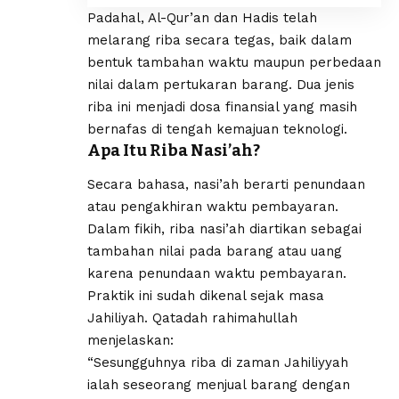
Padahal, Al-Qur’an dan Hadis telah
melarang riba secara tegas, baik dalam
bentuk tambahan waktu maupun perbedaan
nilai dalam pertukaran barang. Dua jenis
riba ini menjadi dosa finansial yang masih
bernafas di tengah kemajuan teknologi.
Apa Itu Riba Nasi’ah?
Secara bahasa, nasi’ah berarti penundaan
atau pengakhiran waktu pembayaran.
Dalam fikih, riba nasi’ah diartikan sebagai
tambahan nilai pada barang atau uang
karena penundaan waktu pembayaran.
Praktik ini sudah dikenal sejak masa
Jahiliyah. Qatadah rahimahullah
menjelaskan:
“Sesungguhnya riba di zaman Jahiliyyah
ialah seseorang menjual barang dengan