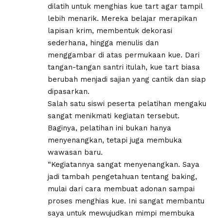
dilatih untuk menghias kue tart agar tampil
lebih menarik. Mereka belajar merapikan
lapisan krim, membentuk dekorasi
sederhana, hingga menulis dan
menggambar di atas permukaan kue. Dari
tangan-tangan santri itulah, kue tart biasa
berubah menjadi sajian yang cantik dan siap
dipasarkan.
Salah satu siswi peserta pelatihan mengaku
sangat menikmati kegiatan tersebut.
Baginya, pelatihan ini bukan hanya
menyenangkan, tetapi juga membuka
wawasan baru.
“Kegiatannya sangat menyenangkan. Saya
jadi tambah pengetahuan tentang baking,
mulai dari cara membuat adonan sampai
proses menghias kue. Ini sangat membantu
saya untuk mewujudkan mimpi membuka