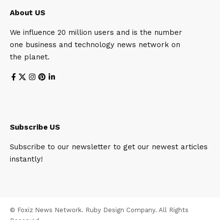
About US
We influence 20 million users and is the number
one business and technology news network on
the planet.
Subscribe US
Subscribe to our newsletter to get our newest articles
instantly!
© Foxiz News Network. Ruby Design Company. All Rights