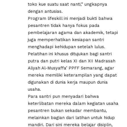
toko kue suatu saat nanti,” ungkapnya
dengan antusias.
Program lifeskill ini menjadi bukti bahwa
pesantren tidak hanya fokus pada
pembelajaran agama dan akademik, tetapi
juga memperhatikan kesiapan santri
menghadapi kehidupan setelah lulus.
Pelatihan ini khusus ditujukan bagi santri
putra dan putri kelas XI dan XII Madrasah
Aliyah Al-Musyaffa’ PPFF Semarang, agar
mereka memiliki keterampilan yang dapat
digunakan di dunia kerja maupun dunia
usaha.
Para santri pun menyadari bahwa
keterlibatan mereka dalam kegiatan usaha
pesantren bukan sekadar membantu,
melainkan bagian dari latihan untuk hidup
mandiri. Dari sini mereka belajar disiplin,