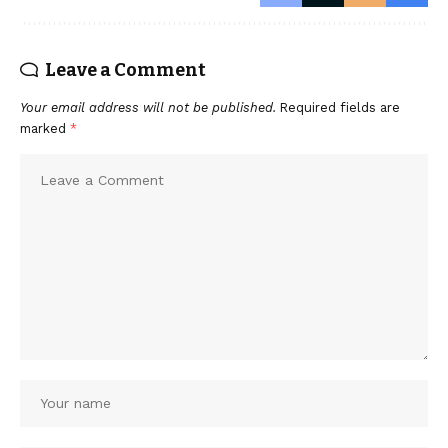
Leave a Comment
Your email address will not be published.
Required fields are
marked
*