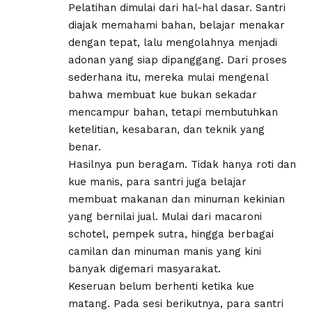
Pelatihan dimulai dari hal-hal dasar. Santri
diajak memahami bahan, belajar menakar
dengan tepat, lalu mengolahnya menjadi
adonan yang siap dipanggang. Dari proses
sederhana itu, mereka mulai mengenal
bahwa membuat kue bukan sekadar
mencampur bahan, tetapi membutuhkan
ketelitian, kesabaran, dan teknik yang
benar.
Hasilnya pun beragam. Tidak hanya roti dan
kue manis, para santri juga belajar
membuat makanan dan minuman kekinian
yang bernilai jual. Mulai dari macaroni
schotel, pempek sutra, hingga berbagai
camilan dan minuman manis yang kini
banyak digemari masyarakat.
Keseruan belum berhenti ketika kue
matang. Pada sesi berikutnya, para santri