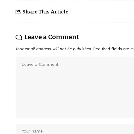
Share This Article
Leave a Comment
Your email address will not be published.
Required fields are 