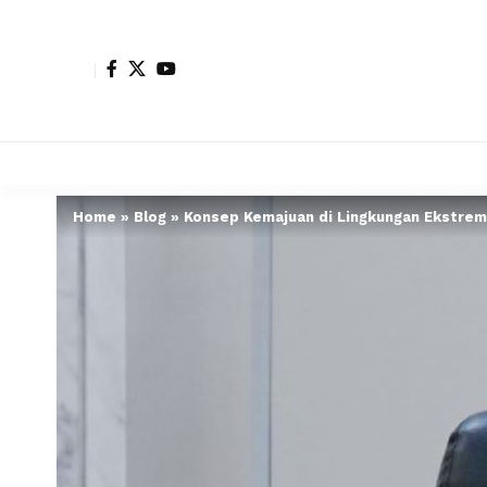
Home
»
Blog
»
Konsep Kemajuan di Lingkungan Ekstrem