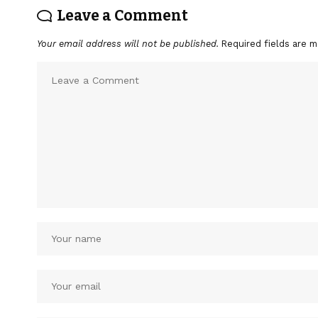
Leave a Comment
Your email address will not be published.
Required fields are 