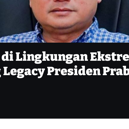
di Lingkungan Ekstre
 Legacy Presiden Pra