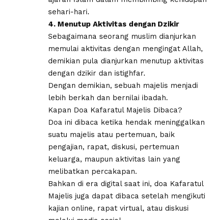
sehari-hari.
4. Menutup Aktivitas dengan Dzikir
Sebagaimana seorang muslim dianjurkan
memulai aktivitas dengan mengingat Allah,
demikian pula dianjurkan menutup aktivitas
dengan dzikir dan istighfar.
Dengan demikian, sebuah majelis menjadi
lebih berkah dan bernilai ibadah.
Kapan Doa Kafaratul Majelis Dibaca?
Doa ini dibaca ketika hendak meninggalkan
suatu majelis atau pertemuan, baik
pengajian, rapat, diskusi, pertemuan
keluarga, maupun aktivitas lain yang
melibatkan percakapan.
Bahkan di era digital saat ini, doa Kafaratul
Majelis juga dapat dibaca setelah mengikuti
kajian online, rapat virtual, atau diskusi