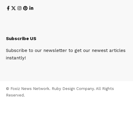
Subscribe US
Subscribe to our newsletter to get our newest articles
instantly!
© Foxiz News Network. Ruby Design Company. All Rights
Reserved.