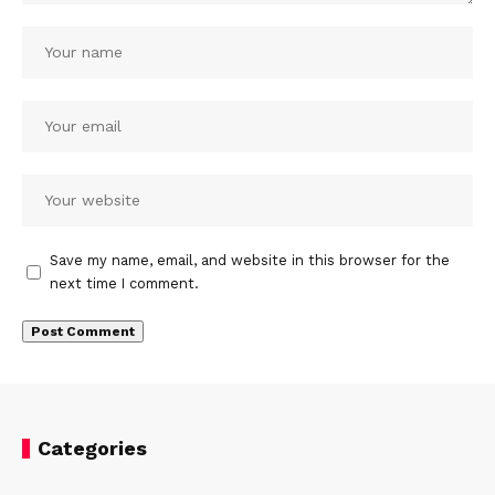
Save my name, email, and website in this browser for the
next time I comment.
Categories