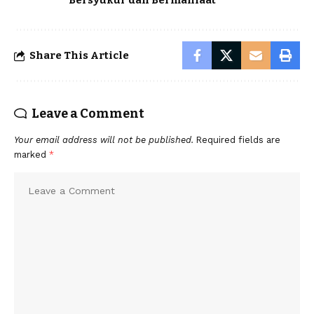
Bersyukur dan Bermanfaat
Share This Article
Leave a Comment
Your email address will not be published.
Required fields are
marked
*