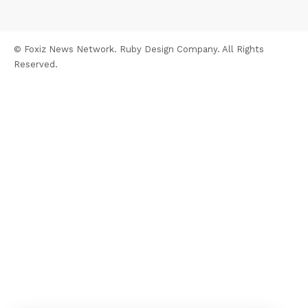
© Foxiz News Network. Ruby Design Company. All Rights
Reserved.