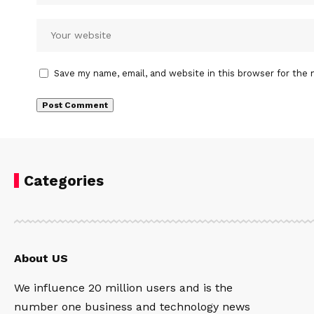
Save my name, email, and website in this browser for the 
Categories
About US
We influence 20 million users and is the
number one business and technology news