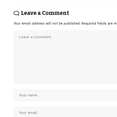
Leave a Comment
Your email address will not be published.
Required fields are 