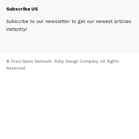
Subscribe US
Subscribe to our newsletter to get our newest articles
instantly!
© Foxiz News Network. Ruby Design Company. All Rights
Reserved.