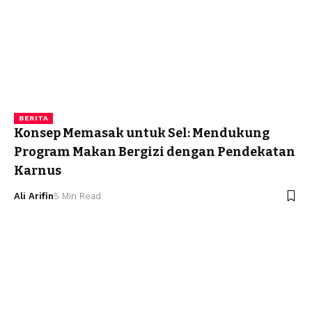
BERITA
Konsep Memasak untuk Sel: Mendukung
Program Makan Bergizi dengan Pendekatan
Karnus
Ali Arifin
5 Min Read