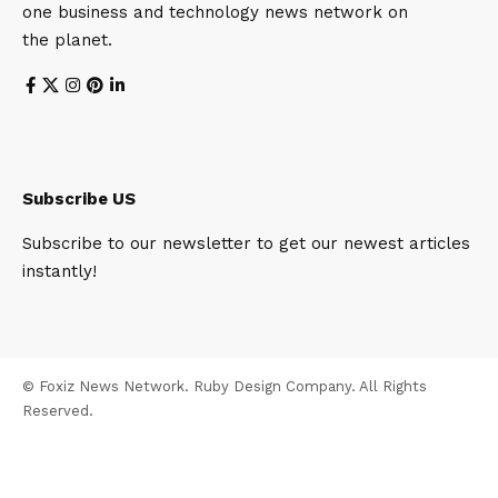
one business and technology news network on
the planet.
Subscribe US
Subscribe to our newsletter to get our newest articles
instantly!
© Foxiz News Network. Ruby Design Company. All Rights
Reserved.