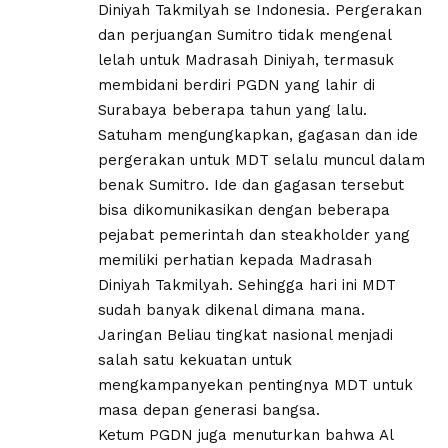
Diniyah Takmilyah se Indonesia. Pergerakan
dan perjuangan Sumitro tidak mengenal
lelah untuk Madrasah Diniyah, termasuk
membidani berdiri PGDN yang lahir di
Surabaya beberapa tahun yang lalu.
Satuham mengungkapkan, gagasan dan ide
pergerakan untuk MDT selalu muncul dalam
benak Sumitro. Ide dan gagasan tersebut
bisa dikomunikasikan dengan beberapa
pejabat pemerintah dan steakholder yang
memiliki perhatian kepada Madrasah
Diniyah Takmilyah. Sehingga hari ini MDT
sudah banyak dikenal dimana mana.
Jaringan Beliau tingkat nasional menjadi
salah satu kekuatan untuk
mengkampanyekan pentingnya MDT untuk
masa depan generasi bangsa.
Ketum PGDN juga menuturkan bahwa Al