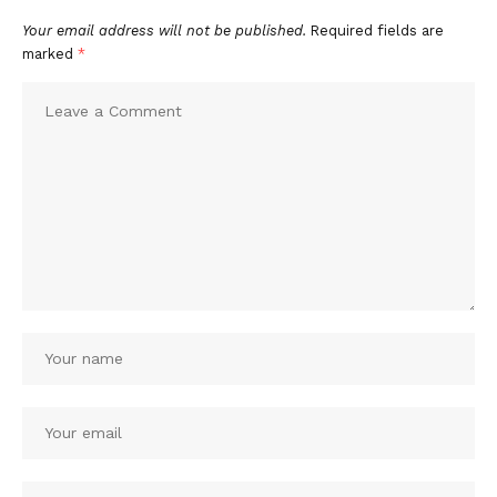
Your email address will not be published.
Required fields are
marked
*