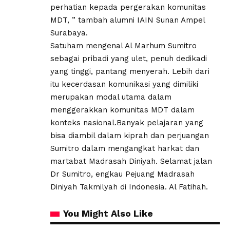
perhatian kepada pergerakan komunitas
MDT, ” tambah alumni IAIN Sunan Ampel
Surabaya.
Satuham mengenal Al Marhum Sumitro
sebagai pribadi yang ulet, penuh dedikadi
yang tinggi, pantang menyerah. Lebih dari
itu kecerdasan komunikasi yang dimiliki
merupakan modal utama dalam
menggerakkan komunitas MDT dalam
konteks nasional.Banyak pelajaran yang
bisa diambil dalam kiprah dan perjuangan
Sumitro dalam mengangkat harkat dan
martabat Madrasah Diniyah. Selamat jalan
Dr Sumitro, engkau Pejuang Madrasah
Diniyah Takmilyah di Indonesia. Al Fatihah.
You Might Also Like