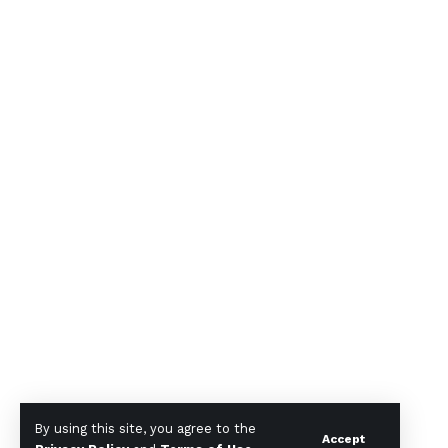
By using this site, you agree to the
Accept