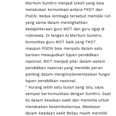
Marhum Sumitro menjadi tokoh yang bisa
melakukan komunikasi antara FKDT dan
PGDN. Kedua lembaga tersebut memiliki ruh
yang sama dalam meningkatkan
kesejahteraan guru MDT dan guru ngaji di
Indonesia. Di tangan Al Marhum Sumitro,
komunitas guru MDT baik yang FKDT
maupun PGDN bisa menyatu dalam satu
barisan mewujudkan tujuan pendidikan
nasional. MDT menjadi pilar dalam sistem
pendidikan nasional yang memiliki peran
penting dalam mengimplementasikan fungsi
tujuan pendidikan nasional.
” Kurang lebih satu bulan yang lalu, saya
sempat berkomunikasi dengan Sumitro. Saat
itu dalam keadaan sakit dan meminta untuk
mendoakan kesembuhannya. Meskipun
dalam keadaan sakit Beliau masih memiliki