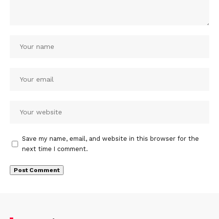
Save my name, email, and website in this browser for the
next time I comment.