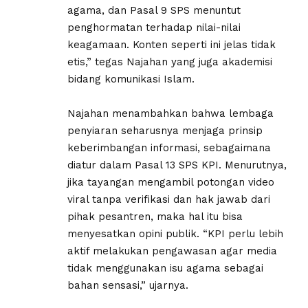
agama, dan Pasal 9 SPS menuntut
penghormatan terhadap nilai-nilai
keagamaan. Konten seperti ini jelas tidak
etis,” tegas Najahan yang juga akademisi
bidang komunikasi Islam.
Najahan menambahkan bahwa lembaga
penyiaran seharusnya menjaga prinsip
keberimbangan informasi, sebagaimana
diatur dalam Pasal 13 SPS KPI. Menurutnya,
jika tayangan mengambil potongan video
viral tanpa verifikasi dan hak jawab dari
pihak pesantren, maka hal itu bisa
menyesatkan opini publik. “KPI perlu lebih
aktif melakukan pengawasan agar media
tidak menggunakan isu agama sebagai
bahan sensasi,” ujarnya.