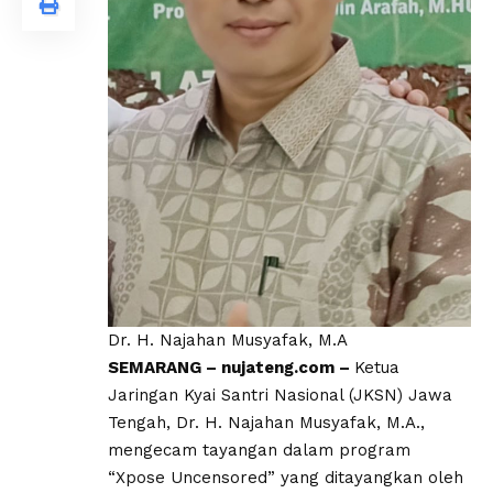
Dr. H. Najahan Musyafak, M.A
SEMARANG – nujateng.com –
Ketua
Jaringan Kyai Santri Nasional (JKSN) Jawa
Tengah, Dr. H. Najahan Musyafak, M.A.,
mengecam tayangan dalam program
“Xpose Uncensored” yang ditayangkan oleh