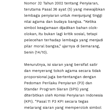
Nomor 32 Tahun 2002 tentang Penyiaran,
terutama Pasal 36 ayat (5) yang mewajibkan
lembaga penyiaran untuk menjunjung tinggi
nilai agama dan budaya bangsa. “Ketika
simbol keagamaan dijadikan bahan olok-
olokan, itu bukan lagi kritik sosial, tetapi
pelecehan terhadap lembaga yang menjadi
pilar moral bangsa,” ujarnya di Semarang,
Senin (14/10).
Menurutnya, isi siaran yang bersifat satir
dan menyerang tokoh agama secara tidak
proporsional juga bertentangan dengan
Pedoman Perilaku Penyiaran (P3) dan
Standar Program Siaran (SPS) yang
diterbitkan oleh Komisi Penyiaran Indonesia
(KPI). “Pasal 11 P3 KPI secara tegas
melarang siaran yang memperolok simbol