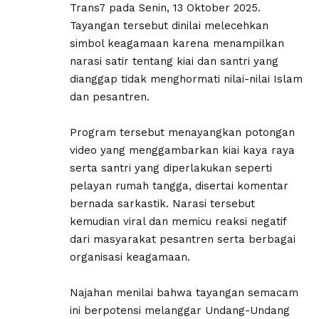
Trans7 pada Senin, 13 Oktober 2025.
Tayangan tersebut dinilai melecehkan
simbol keagamaan karena menampilkan
narasi satir tentang kiai dan santri yang
dianggap tidak menghormati nilai-nilai Islam
dan pesantren.
Program tersebut menayangkan potongan
video yang menggambarkan kiai kaya raya
serta santri yang diperlakukan seperti
pelayan rumah tangga, disertai komentar
bernada sarkastik. Narasi tersebut
kemudian viral dan memicu reaksi negatif
dari masyarakat pesantren serta berbagai
organisasi keagamaan.
Najahan menilai bahwa tayangan semacam
ini berpotensi melanggar Undang-Undang