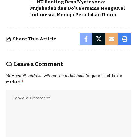
NU Ranting Desa Nyatnyono:
Mujahadah dan Do’a Bersama Mengawal
Indonesia, Menuju Peradaban Dunia
Share This Article
Leave a Comment
Your email address will not be published.
Required fields are
marked
*