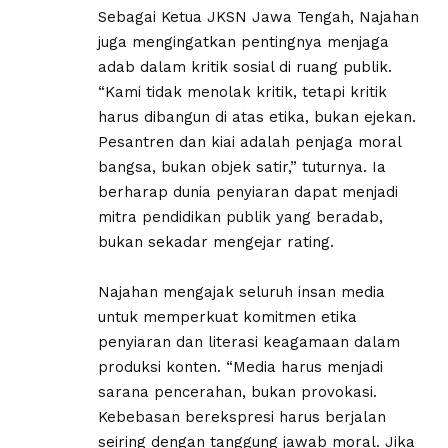
Sebagai Ketua JKSN Jawa Tengah, Najahan
juga mengingatkan pentingnya menjaga
adab dalam kritik sosial di ruang publik.
“Kami tidak menolak kritik, tetapi kritik
harus dibangun di atas etika, bukan ejekan.
Pesantren dan kiai adalah penjaga moral
bangsa, bukan objek satir,” tuturnya. Ia
berharap dunia penyiaran dapat menjadi
mitra pendidikan publik yang beradab,
bukan sekadar mengejar rating.
Najahan mengajak seluruh insan media
untuk memperkuat komitmen etika
penyiaran dan literasi keagamaan dalam
produksi konten. “Media harus menjadi
sarana pencerahan, bukan provokasi.
Kebebasan berekspresi harus berjalan
seiring dengan tanggung jawab moral. Jika