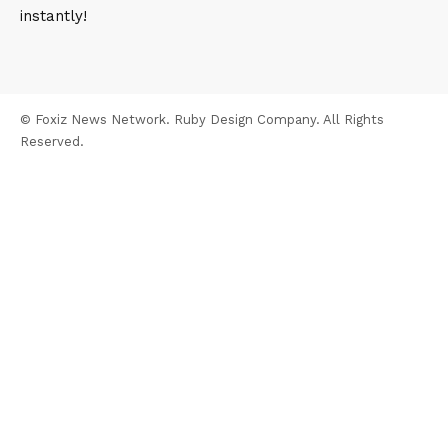
instantly!
© Foxiz News Network. Ruby Design Company. All Rights
Reserved.