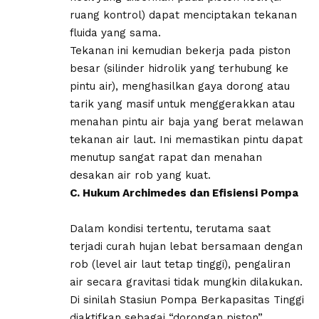
ruang kontrol) dapat menciptakan tekanan
fluida yang sama.
Tekanan ini kemudian bekerja pada piston
besar (silinder hidrolik yang terhubung ke
pintu air), menghasilkan gaya dorong atau
tarik yang masif untuk menggerakkan atau
menahan pintu air baja yang berat melawan
tekanan air laut. Ini memastikan pintu dapat
menutup sangat rapat dan menahan
desakan air rob yang kuat.
​C. Hukum Archimedes dan Efisiensi Pompa
​Dalam kondisi tertentu, terutama saat
terjadi curah hujan lebat bersamaan dengan
rob (level air laut tetap tinggi), pengaliran
air secara gravitasi tidak mungkin dilakukan.
Di sinilah Stasiun Pompa Berkapasitas Tinggi
diaktifkan sebagai “dorongan piston”