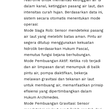
dalam kanal, ketinggian pasang air laut, dan
intensitas curah hujan. Berdasarkan data ini,
sistem secara otomatis menentukan mode
operasi:
​Mode Siaga Rob: Sensor mendeteksi pasang
air laut yang melebihi batas aman. Pintu air
segera ditutup menggunakan kekuatan
hidrolik berdasarkan Hukum Pascal,
memutus fungsi bejana berhubungan.
​Mode Pembuangan Aktif: Ketika rob terjadi
dan air limpasan darat menumpuk di balik
pintu air, pompa diaktifkan, bekerja
melawan gravitasi dan tekanan air laut
untuk membuang air, memanfaatkan prinsip
efisiensi yang dipertimbangkan dalam
Hukum Archimedes.
​Mode Pembuangan Gravitasi: Sensor