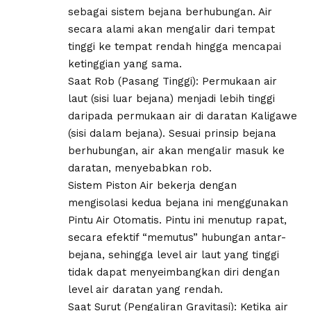
sebagai sistem bejana berhubungan. Air
secara alami akan mengalir dari tempat
tinggi ke tempat rendah hingga mencapai
ketinggian yang sama.
​Saat Rob (Pasang Tinggi): Permukaan air
laut (sisi luar bejana) menjadi lebih tinggi
daripada permukaan air di daratan Kaligawe
(sisi dalam bejana). Sesuai prinsip bejana
berhubungan, air akan mengalir masuk ke
daratan, menyebabkan rob.
Sistem Piston Air bekerja dengan
mengisolasi kedua bejana ini menggunakan
Pintu Air Otomatis. Pintu ini menutup rapat,
secara efektif “memutus” hubungan antar-
bejana, sehingga level air laut yang tinggi
tidak dapat menyeimbangkan diri dengan
level air daratan yang rendah.
​Saat Surut (Pengaliran Gravitasi): Ketika air