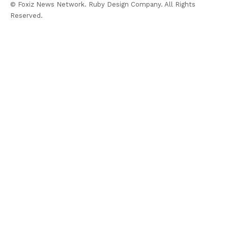
© Foxiz News Network. Ruby Design Company. All Rights
Reserved.