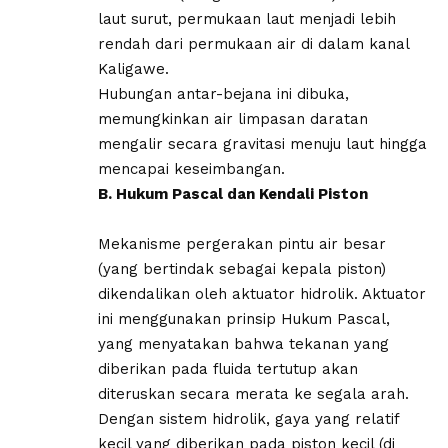
laut surut, permukaan laut menjadi lebih
rendah dari permukaan air di dalam kanal
Kaligawe.
Hubungan antar-bejana ini dibuka,
memungkinkan air limpasan daratan
mengalir secara gravitasi menuju laut hingga
mencapai keseimbangan.
B. Hukum Pascal dan Kendali Piston
​Mekanisme pergerakan pintu air besar
(yang bertindak sebagai kepala piston)
dikendalikan oleh aktuator hidrolik. Aktuator
ini menggunakan prinsip Hukum Pascal,
yang menyatakan bahwa tekanan yang
diberikan pada fluida tertutup akan
diteruskan secara merata ke segala arah.
​Dengan sistem hidrolik, gaya yang relatif
kecil yang diberikan pada piston kecil (di