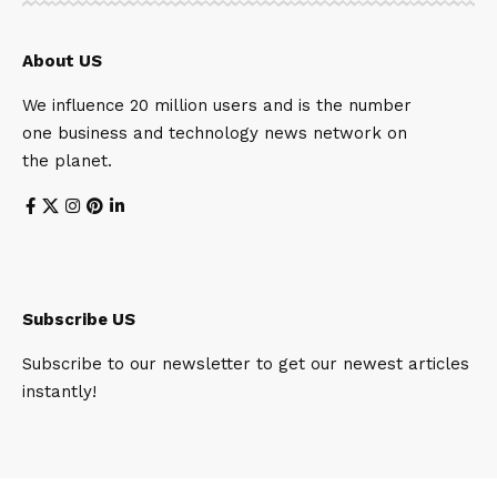
About US
We influence 20 million users and is the number
one business and technology news network on
the planet.
Subscribe US
Subscribe to our newsletter to get our newest articles
instantly!