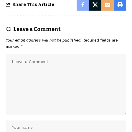
Share This Article
Leave a Comment
Your email address will not be published.
Required fields are
marked
*