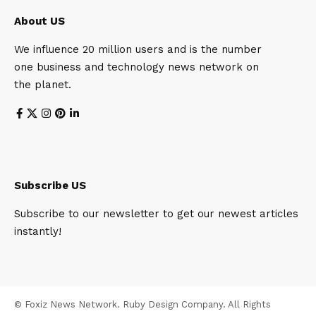
About US
We influence 20 million users and is the number
one business and technology news network on
the planet.
Subscribe US
Subscribe to our newsletter to get our newest articles
instantly!
© Foxiz News Network. Ruby Design Company. All Rights