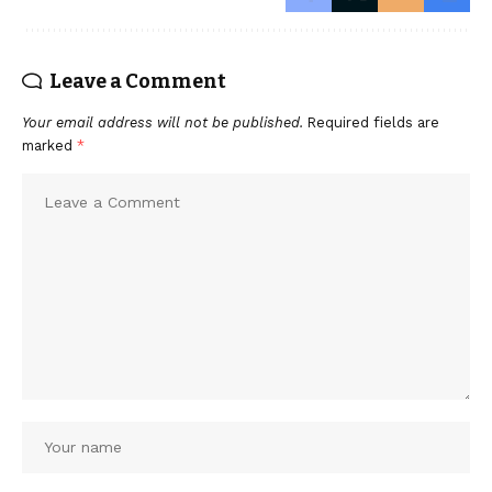
Leave a Comment
Your email address will not be published.
Required fields are
marked
*