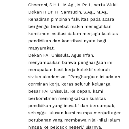
Choeroni, S.H.I., M.Ag., M.Pd.I., serta Wakil
Dekan II Dr. H. Samsudin, S.Ag., M.Ag.
Kehadiran pimpinan fakultas pada acara
bergengsi tersebut makin meneguhkan
komitmen institusi dalam menjaga kualitas
pendidikan dan kontribusi nyata bagi
masyarakat.
Dekan FAI Unissula, Agus Irfan,
menyampaikan bahwa penghargaan ini
merupakan hasil kerja kolektif seluruh
sivitas akademika. “Penghargaan ini adalah
cerminan kerja keras seluruh keluarga
besar FAI Unissula. Ke depan, kami
berkomitmen meningkatkan kualitas
pendidikan yang inovatif dan berdampak,
sehingga lulusan kami mampu menjadi agen
perubahan yang membawa nilai-nilai Islam
hingga ke pelosok negeri,” ujarnya.