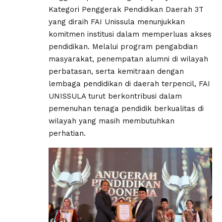
Kategori Penggerak Pendidikan Daerah 3T
yang diraih FAI Unissula menunjukkan
komitmen institusi dalam memperluas akses
pendidikan. Melalui program pengabdian
masyarakat, penempatan alumni di wilayah
perbatasan, serta kemitraan dengan
lembaga pendidikan di daerah terpencil, FAI
UNISSULA turut berkontribusi dalam
pemenuhan tenaga pendidik berkualitas di
wilayah yang masih membutuhkan
perhatian.