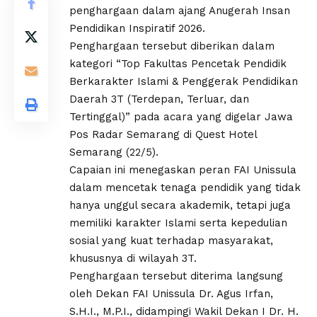
penghargaan dalam ajang Anugerah Insan
Pendidikan Inspiratif 2026.
Penghargaan tersebut diberikan dalam
kategori “Top Fakultas Pencetak Pendidik
Berkarakter Islami & Penggerak Pendidikan
Daerah 3T (Terdepan, Terluar, dan
Tertinggal)” pada acara yang digelar Jawa
Pos Radar Semarang di Quest Hotel
Semarang (22/5).
Capaian ini menegaskan peran FAI Unissula
dalam mencetak tenaga pendidik yang tidak
hanya unggul secara akademik, tetapi juga
memiliki karakter Islami serta kepedulian
sosial yang kuat terhadap masyarakat,
khususnya di wilayah 3T.
Penghargaan tersebut diterima langsung
oleh Dekan FAI Unissula Dr. Agus Irfan,
S.H.I., M.P.I., didampingi Wakil Dekan I Dr. H.