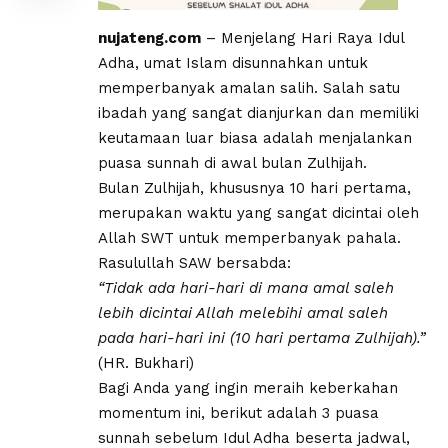
​nujateng.com
– Menjelang Hari Raya Idul
Adha, umat Islam disunnahkan untuk
memperbanyak amalan salih. Salah satu
ibadah yang sangat dianjurkan dan memiliki
keutamaan luar biasa adalah menjalankan
puasa sunnah di awal bulan Zulhijah.
Bulan Zulhijah, khususnya 10 hari pertama,
merupakan waktu yang sangat dicintai oleh
Allah SWT untuk memperbanyak pahala.
Rasulullah SAW bersabda:
“Tidak ada hari-hari di mana amal saleh
lebih dicintai Allah melebihi amal saleh
pada hari-hari ini (10 hari pertama Zulhijah).”
(HR. Bukhari)
Bagi Anda yang ingin meraih keberkahan
momentum ini, berikut adalah 3 puasa
sunnah sebelum Idul Adha beserta jadwal,