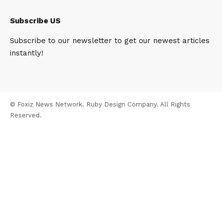
Subscribe US
Subscribe to our newsletter to get our newest articles
instantly!
© Foxiz News Network. Ruby Design Company. All Rights
Reserved.