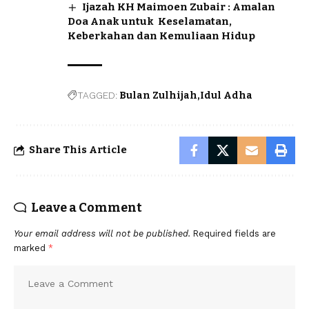
Ijazah KH Maimoen Zubair : Amalan
Doa Anak untuk Keselamatan,
Keberkahan dan Kemuliaan Hidup
TAGGED:
Bulan Zulhijah
Idul Adha
Share This Article
Leave a Comment
Your email address will not be published.
Required fields are
marked
*