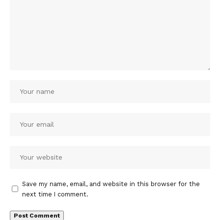
Save my name, email, and website in this browser for the
next time I comment.