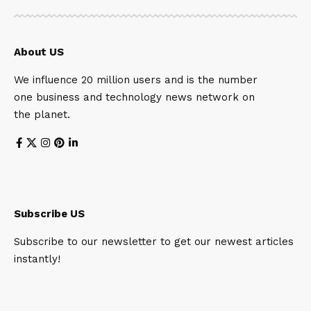
About US
We influence 20 million users and is the number
one business and technology news network on
the planet.
Subscribe US
Subscribe to our newsletter to get our newest articles
instantly!