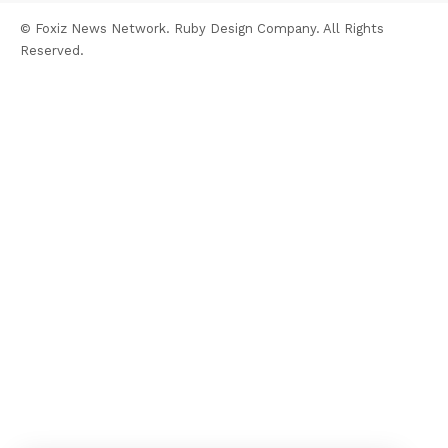
© Foxiz News Network. Ruby Design Company. All Rights
Reserved.