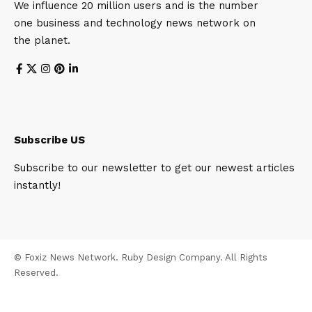
We influence 20 million users and is the number
one business and technology news network on
the planet.
Subscribe US
Subscribe to our newsletter to get our newest articles
instantly!
© Foxiz News Network. Ruby Design Company. All Rights
Reserved.