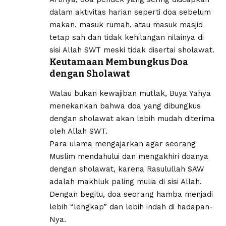
dalam aktivitas harian seperti doa sebelum
makan, masuk rumah, atau masuk masjid
tetap sah dan tidak kehilangan nilainya di
sisi Allah SWT meski tidak disertai sholawat.
Keutamaan Membungkus Doa
dengan Sholawat
Walau bukan kewajiban mutlak, Buya Yahya
menekankan bahwa doa yang dibungkus
dengan sholawat akan lebih mudah diterima
oleh Allah SWT.
Para ulama mengajarkan agar seorang
Muslim mendahului dan mengakhiri doanya
dengan sholawat, karena Rasulullah SAW
adalah makhluk paling mulia di sisi Allah.
Dengan begitu, doa seorang hamba menjadi
lebih “lengkap” dan lebih indah di hadapan-
Nya.