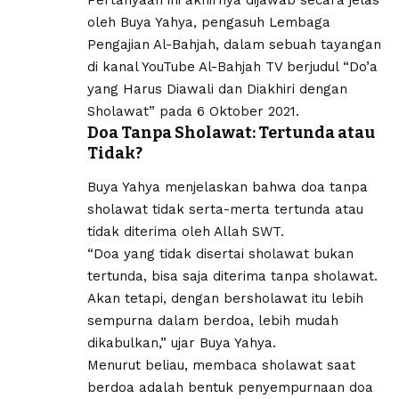
oleh Buya Yahya, pengasuh Lembaga
Pengajian Al-Bahjah, dalam sebuah tayangan
di kanal YouTube Al-Bahjah TV berjudul “Do’a
yang Harus Diawali dan Diakhiri dengan
Sholawat” pada 6 Oktober 2021.
Doa Tanpa Sholawat: Tertunda atau
Tidak?
Buya Yahya menjelaskan bahwa doa tanpa
sholawat tidak serta-merta tertunda atau
tidak diterima oleh Allah SWT.
“Doa yang tidak disertai sholawat bukan
tertunda, bisa saja diterima tanpa sholawat.
Akan tetapi, dengan bersholawat itu lebih
sempurna dalam berdoa, lebih mudah
dikabulkan,” ujar Buya Yahya.
Menurut beliau, membaca sholawat saat
berdoa adalah bentuk penyempurnaan doa