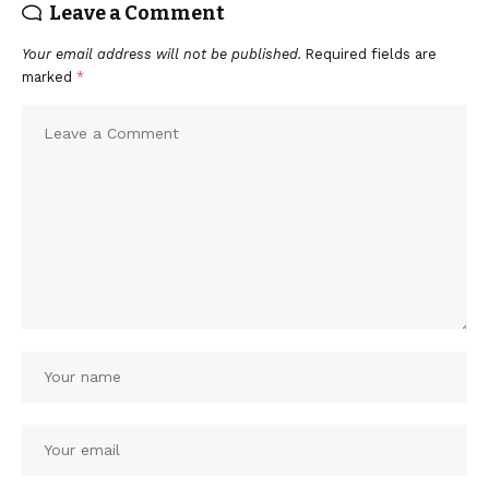
Leave a Comment
Your email address will not be published.
Required fields are
marked
*