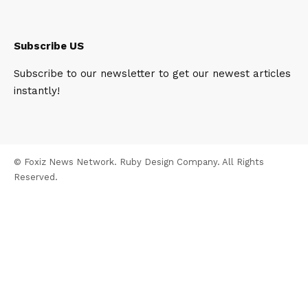
Subscribe US
Subscribe to our newsletter to get our newest articles
instantly!
© Foxiz News Network. Ruby Design Company. All Rights
Reserved.