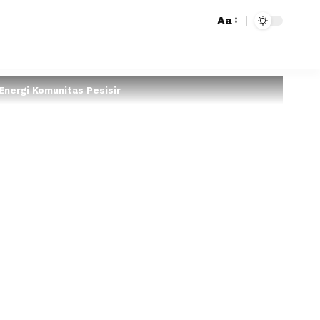
Aa
Energi Komunitas Pesisir