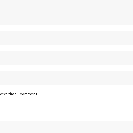
next time I comment.