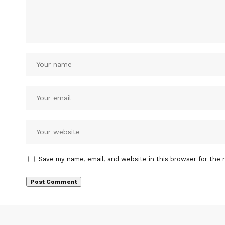
Save my name, email, and website in this browser for the 