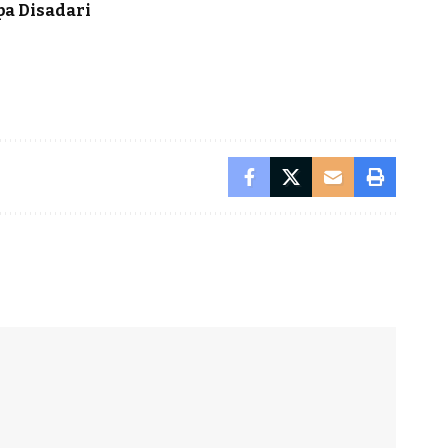
pa Disadari