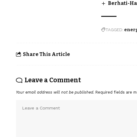
Berhati-Ha
TAGGED:
energ
Share This Article
Leave a Comment
Your email address will not be published.
Required fields are 