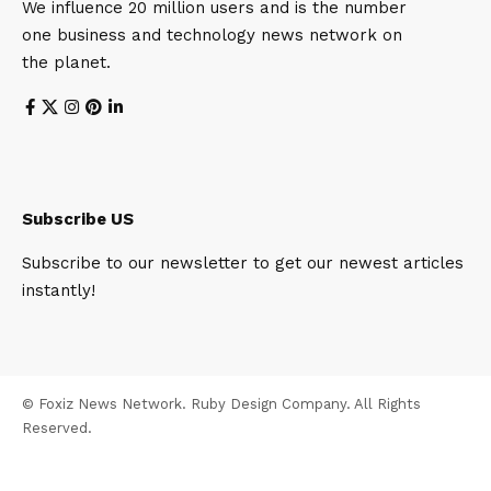
We influence 20 million users and is the number
one business and technology news network on
the planet.
Subscribe US
Subscribe to our newsletter to get our newest articles
instantly!
© Foxiz News Network. Ruby Design Company. All Rights
Reserved.