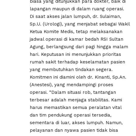
biasa yang ditunjukkan para dokter, baik di
lapangan maupun di dalam ruang operasi.
Di saat akses jalan lumpuh, dr. Sulaiman,
Sp.U. (Urologi), yang menjabat sebagai Wakil
Ketua Komite Medis, tetap melaksanakan
jadwal operasi di kamar bedah RSI Sultan
Agung, berlangsung dari pagi hingga malam
hari. Keputusan ini menunjukkan prioritas
rumah sakit terhadap keselamatan pasien
yang membutuhkan tindakan segera.
Komitmen ini diamini oleh dr. Kinanti, Sp.An.
(Anestesi), yang mendampingi proses
operasi. “Dalam situasi rob, tantangan
terbesar adalah menjaga stabilitas. Kami
harus memastikan semua peralatan vital
dan tim pendukung operasi tersedia,
sementara di luar, akses lumpuh. Namun,
pelayanan dan nyawa pasien tidak bisa