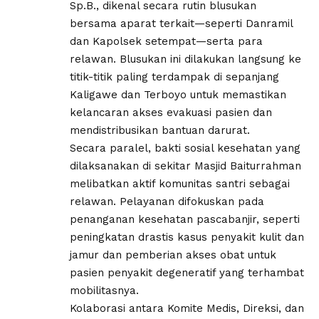
Sp.B., dikenal secara rutin blusukan
bersama aparat terkait—seperti Danramil
dan Kapolsek setempat—serta para
relawan. Blusukan ini dilakukan langsung ke
titik-titik paling terdampak di sepanjang
Kaligawe dan Terboyo untuk memastikan
kelancaran akses evakuasi pasien dan
mendistribusikan bantuan darurat.
Secara paralel, bakti sosial kesehatan yang
dilaksanakan di sekitar Masjid Baiturrahman
melibatkan aktif komunitas santri sebagai
relawan. Pelayanan difokuskan pada
penanganan kesehatan pascabanjir, seperti
peningkatan drastis kasus penyakit kulit dan
jamur dan pemberian akses obat untuk
pasien penyakit degeneratif yang terhambat
mobilitasnya.
Kolaborasi antara Komite Medis, Direksi, dan