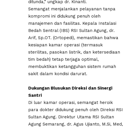
ditunda,” ungkap dr. Kinanti.
Semangat menjalankan pelayanan tanpa
kompromi ini didukung penuh oleh
manajemen dan fasilitas. Kepala Instalasi
Bedah Sentral (IBS) RSI Sultan Agung, dr.
Arif, Sp.OT. (Ortopedi), memastikan bahwa
kesiapan kamar operasi (termasuk
sterilitas, pasokan listrik, dan ketersediaan
tim bedah) tetap terjaga optimal,
membuktikan ketangguhan sistem rumah
sakit dalam kondisi darurat.
Dukungan Blusukan Direksi dan Sinergi
Santri
Di luar kamar operasi, semangat heroik
para dokter didukung penuh oleh Direksi RSI
Sultan Agung. Direktur Utama RSI Sultan
Agung Semarang, dr. Agus Ujianto, M.Si, Med,