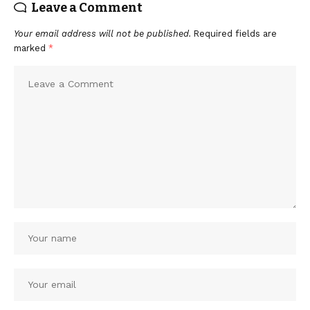
Leave a Comment
Your email address will not be published.
Required fields are
marked
*