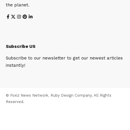
the planet.
Subscribe US
Subscribe to our newsletter to get our newest articles
instantly!
© Foxiz News Network. Ruby Design Company. All Rights
Reserved.