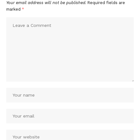
Your email address will not be published.
Required fields are
marked
*