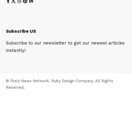
Subscribe US
Subscribe to our newsletter to get our newest articles
instantly!
© Foxiz News Network. Ruby Design Company. All Rights
Reserved.