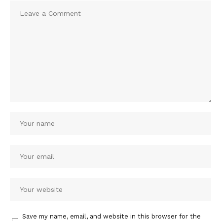
Save my name, email, and website in this browser for the