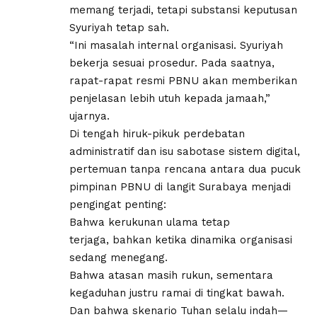
memang terjadi, tetapi substansi keputusan
Syuriyah tetap sah.
“Ini masalah internal organisasi. Syuriyah
bekerja sesuai prosedur. Pada saatnya,
rapat-rapat resmi PBNU akan memberikan
penjelasan lebih utuh kepada jamaah,”
ujarnya.
Di tengah hiruk-pikuk perdebatan
administratif dan isu sabotase sistem digital,
pertemuan tanpa rencana antara dua pucuk
pimpinan PBNU di langit Surabaya menjadi
pengingat penting:
Bahwa kerukunan ulama tetap
terjaga, bahkan ketika dinamika organisasi
sedang menegang.
Bahwa atasan masih rukun, sementara
kegaduhan justru ramai di tingkat bawah.
Dan bahwa skenario Tuhan selalu indah—