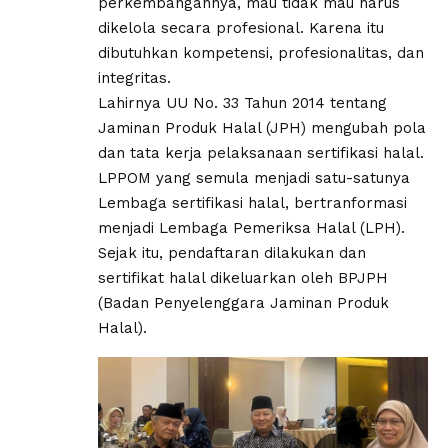
perkembangannya, mau tidak mau harus
dikelola secara profesional. Karena itu
dibutuhkan kompetensi, profesionalitas, dan
integritas.
Lahirnya UU No. 33 Tahun 2014 tentang
Jaminan Produk Halal (JPH) mengubah pola
dan tata kerja pelaksanaan sertifikasi halal.
LPPOM yang semula menjadi satu-satunya
Lembaga sertifikasi halal, bertranformasi
menjadi Lembaga Pemeriksa Halal (LPH).
Sejak itu, pendaftaran dilakukan dan
sertifikat halal dikeluarkan oleh BPJPH
(Badan Penyelenggara Jaminan Produk
Halal).