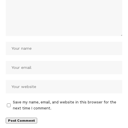
Save my name, email, and website in this browser for the
next time I comment.