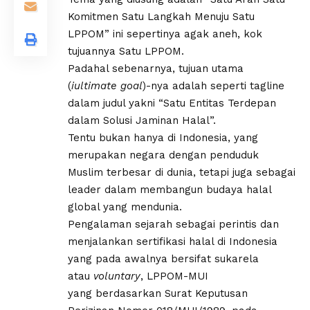
Komitmen Satu Langkah Menuju Satu
LPPOM” ini sepertinya agak aneh, kok
tujuannya Satu LPPOM.
Padahal sebenarnya, tujuan utama
(
iultimate
goal
)-nya adalah seperti tagline
dalam judul yakni “Satu Entitas Terdepan
dalam Solusi Jaminan Halal”.
Tentu bukan hanya di Indonesia, yang
merupakan negara dengan penduduk
Muslim terbesar di dunia, tetapi juga sebagai
leader dalam membangun budaya halal
global yang mendunia.
Pengalaman sejarah sebagai perintis dan
menjalankan sertifikasi halal di Indonesia
yang pada awalnya bersifat sukarela
atau
voluntary
, LPPOM-MUI
yang berdasarkan Surat Keputusan