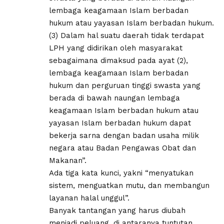
lembaga keagamaan Islam berbadan
hukum atau yayasan Islam berbadan hukum.
(3) Dalam hal suatu daerah tidak terdapat
LPH yang didirikan oleh masyarakat
sebagaimana dimaksud pada ayat (2),
lembaga keagamaan Islam berbadan
hukum dan perguruan tinggi swasta yang
berada di bawah naungan lembaga
keagamaan Islam berbadan hukum atau
yayasan Islam berbadan hukum dapat
bekerja sarna dengan badan usaha milik
negara atau Badan Pengawas Obat dan
Makanan”.
Ada tiga kata kunci, yakni “menyatukan
sistem, menguatkan mutu, dan membangun
layanan halal unggul”.
Banyak tantangan yang harus diubah
menjadi peluang, di antaranya tuntutan