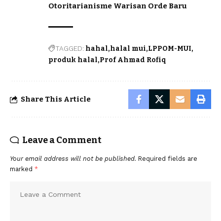
Otoritarianisme Warisan Orde Baru
TAGGED:
hahal
halal mui
LPPOM-MUI
produk halal
Prof Ahmad Rofiq
Share This Article
Leave a Comment
Your email address will not be published.
Required fields are
marked
*