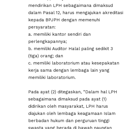
mendirikan LPH sebagaimana dimaksud
dalam Pasal 12, harus mengajukan akreditasi
kepada BPJPH dengan memenuhi
persyaratan:
a. memiliki kantor sendiri dan
perlengkapannya;
b. memiliki Auditor Halal paling sedikit 3
(tiga) orang; dan
c. memiliki laboratorium atau kesepakatan
kerja sama dengan lembaga lain yang
memiliki laboratorium.
Pada ayat (2) ditegaskan, “Dalam hal LPH
sebagaimana dimaksud pada ayat (1)
didirikan oleh masyarakat, LPH harus
diajukan oleh lembaga keagamaan Islam
berbadan hukum dan perguruan tinggi
swasta yang berada di bawah naungan