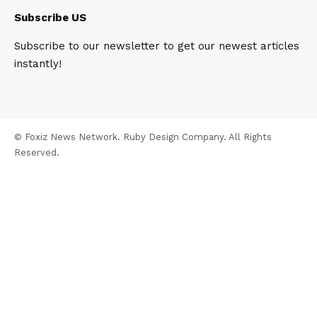
Subscribe US
Subscribe to our newsletter to get our newest articles
instantly!
© Foxiz News Network. Ruby Design Company. All Rights
Reserved.