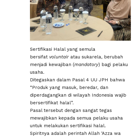
Sertifikasi Halal yang semula
bersifat
voluntair
atau sukarela, berubah
menjadi kewajiban (
mandatory
) bagi pelaku
usaha.
Ditegaskan dalam Pasal 4 UU JPH bahwa
“Produk yang masuk, beredar, dan
diperdagangkan di wilayah Indonesia wajib
bersertifikat halal”.
Pasal tersebut dengan sangat tegas
mewajibkan kepada semua pelaku usaha
untuk melakukan sertifikasi halal.
Spiritnya adalah perintah Allah ‘Azza wa