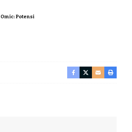
 Omic: Potensi