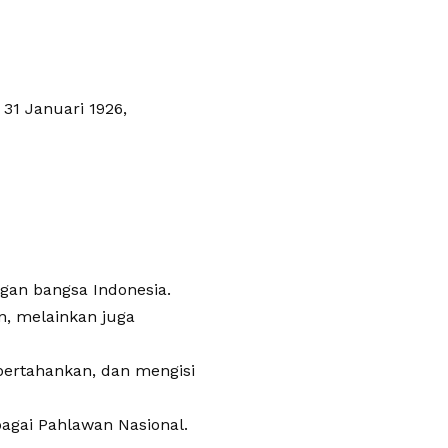
 31 Januari 1926,
gan bangsa Indonesia.
n, melainkan juga
ertahankan, dan mengisi
agai Pahlawan Nasional.