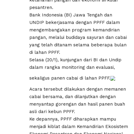
pesantren.
Bank Indonesia (BI) Jawa Tengah dan
UNDIP bekerjasama dengan PPFF dalam
mengembangakan program kemandirian
pangan, melalui budidaya sayuran dan cabai
yang telah ditanam selama beberapa bulan
di lahan PPFF.
Selasa (20/1), kunjungan dari BI dan Undip
dalam rangka monitoring dan evaluasi,
sekaligus panen cabai di lahan PPFF.
Acara tersebut dilakukan dengan memanen
cabai bersama, dan dilanjutkan dengan
menyantap gorengan dan hasil panen buah
asli dari kebun PPFF.
Ke depannya, PPFF diharapkan mampu
menjadi kiblat dalam Kemandirian Ekosistem
Ekonomi Pesantren dan Ekonomi Nasional,