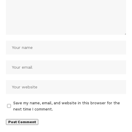
Save my name, email, and website in this browser for the
next time I comment.