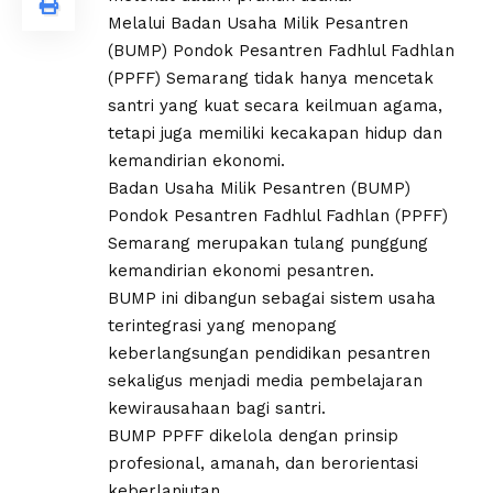
Melalui Badan Usaha Milik Pesantren
(BUMP) Pondok Pesantren Fadhlul Fadhlan
(PPFF) Semarang tidak hanya mencetak
santri yang kuat secara keilmuan agama,
tetapi juga memiliki kecakapan hidup dan
kemandirian ekonomi.
Badan Usaha Milik Pesantren (BUMP)
Pondok Pesantren Fadhlul Fadhlan (PPFF)
Semarang merupakan tulang punggung
kemandirian ekonomi pesantren.
BUMP ini dibangun sebagai sistem usaha
terintegrasi yang menopang
keberlangsungan pendidikan pesantren
sekaligus menjadi media pembelajaran
kewirausahaan bagi santri.
BUMP PPFF dikelola dengan prinsip
profesional, amanah, dan berorientasi
keberlanjutan.