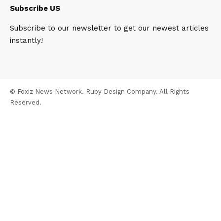
Subscribe US
Subscribe to our newsletter to get our newest articles
instantly!
© Foxiz News Network. Ruby Design Company. All Rights
Reserved.