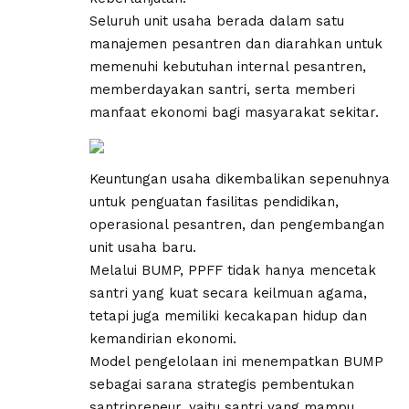
Seluruh unit usaha berada dalam satu
manajemen pesantren dan diarahkan untuk
memenuhi kebutuhan internal pesantren,
memberdayakan santri, serta memberi
manfaat ekonomi bagi masyarakat sekitar.
Keuntungan usaha dikembalikan sepenuhnya
untuk penguatan fasilitas pendidikan,
operasional pesantren, dan pengembangan
unit usaha baru.
Melalui BUMP, PPFF tidak hanya mencetak
santri yang kuat secara keilmuan agama,
tetapi juga memiliki kecakapan hidup dan
kemandirian ekonomi.
Model pengelolaan ini menempatkan BUMP
sebagai sarana strategis pembentukan
santripreneur, yaitu santri yang mampu