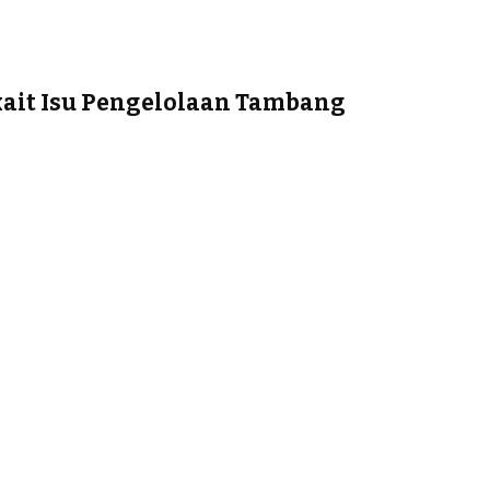
kait Isu Pengelolaan Tambang