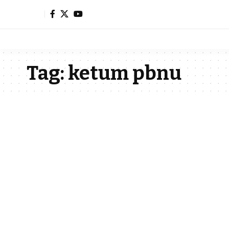
Tag:
ketum pbnu