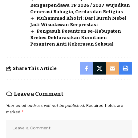
Rengaspendawa TP 2026 / 2027 Wujudkan
Generasi Bahagia, Cerdas dan Religius
Muhammad Khoiri: Dari Buruh Mebel
Jadi Wisudawan Berprestasi
Pengasuh Pesantren se-Kabupaten
Brebes Deklarasikan Komitmen
Pesantren Anti Kekerasan Seksual
Share This Article
Leave a Comment
Your email address will not be published.
Required fields are
marked
*