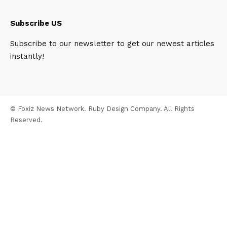
Subscribe US
Subscribe to our newsletter to get our newest articles
instantly!
© Foxiz News Network. Ruby Design Company. All Rights
Reserved.