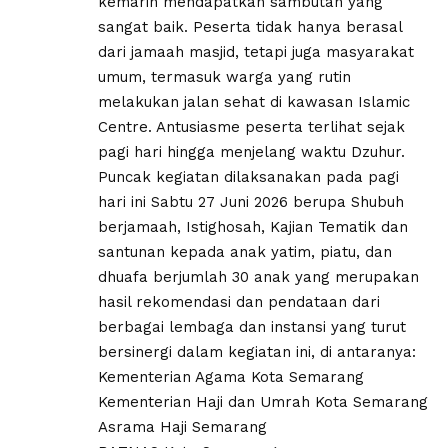
kemarin mendapatkan sambutan yang
sangat baik. Peserta tidak hanya berasal
dari jamaah masjid, tetapi juga masyarakat
umum, termasuk warga yang rutin
melakukan jalan sehat di kawasan Islamic
Centre. Antusiasme peserta terlihat sejak
pagi hari hingga menjelang waktu Dzuhur.
Puncak kegiatan dilaksanakan pada pagi
hari ini Sabtu 27 Juni 2026 berupa Shubuh
berjamaah, Istighosah, Kajian Tematik dan
santunan kepada anak yatim, piatu, dan
dhuafa berjumlah 30 anak yang merupakan
hasil rekomendasi dan pendataan dari
berbagai lembaga dan instansi yang turut
bersinergi dalam kegiatan ini, di antaranya:
Kementerian Agama Kota Semarang
Kementerian Haji dan Umrah Kota Semarang
Asrama Haji Semarang