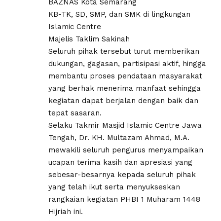
BAZNAS Kota Semarang
KB-TK, SD, SMP, dan SMK di lingkungan
Islamic Centre
Majelis Taklim Sakinah
Seluruh pihak tersebut turut memberikan
dukungan, gagasan, partisipasi aktif, hingga
membantu proses pendataan masyarakat
yang berhak menerima manfaat sehingga
kegiatan dapat berjalan dengan baik dan
tepat sasaran.
Selaku Takmir Masjid Islamic Centre Jawa
Tengah, Dr. KH. Multazam Ahmad, M.A.
mewakili seluruh pengurus menyampaikan
ucapan terima kasih dan apresiasi yang
sebesar-besarnya kepada seluruh pihak
yang telah ikut serta menyukseskan
rangkaian kegiatan PHBI 1 Muharam 1448
Hijriah ini.