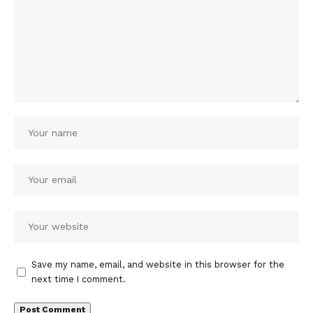
Save my name, email, and website in this browser for the
next time I comment.