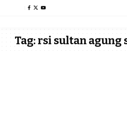
Tag:
rsi sultan agung