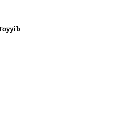
Toyyib