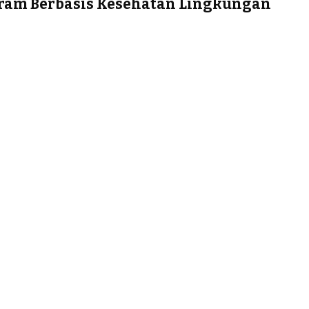
gram Berbasis Kesehatan Lingkungan