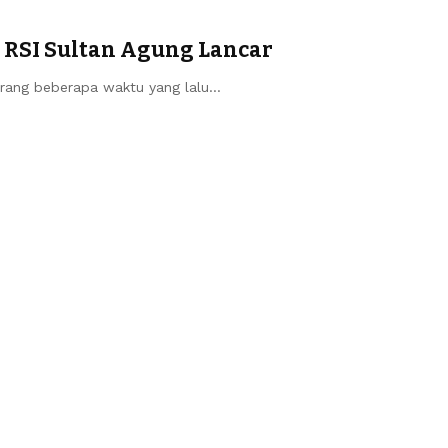
n RSI Sultan Agung Lancar
rang beberapa waktu yang lalu…