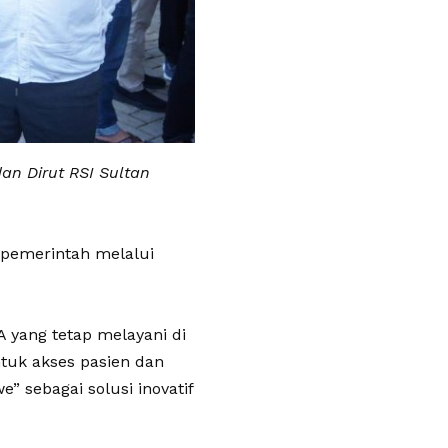
an Dirut RSI Sultan
 pemerintah melalui
A yang tetap melayani di
tuk akses pasien dan
” sebagai solusi inovatif