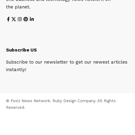
the planet.
Subscribe US
Subscribe to our newsletter to get our newest articles
instantly!
© Foxiz News Network. Ruby Design Company. All Rights
Reserved.