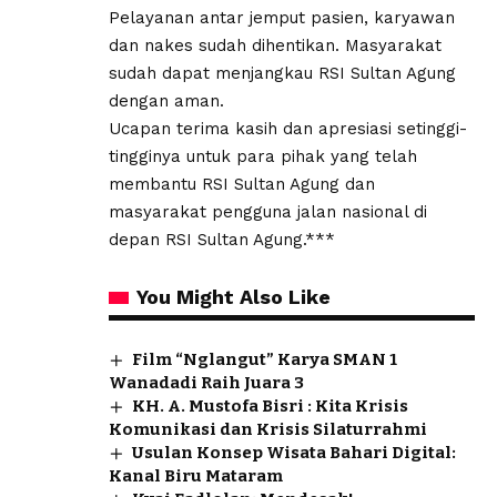
Pelayanan antar jemput pasien, karyawan
dan nakes sudah dihentikan. Masyarakat
sudah dapat menjangkau RSI Sultan Agung
dengan aman.
Ucapan terima kasih dan apresiasi setinggi-
tingginya untuk para pihak yang telah
membantu RSI Sultan Agung dan
masyarakat pengguna jalan nasional di
depan RSI Sultan Agung.***
You Might Also Like
Film “Nglangut” Karya SMAN 1
Wanadadi Raih Juara 3
KH. A. Mustofa Bisri : Kita Krisis
Komunikasi dan Krisis Silaturrahmi
Usulan Konsep Wisata Bahari Digital:
Kanal Biru Mataram