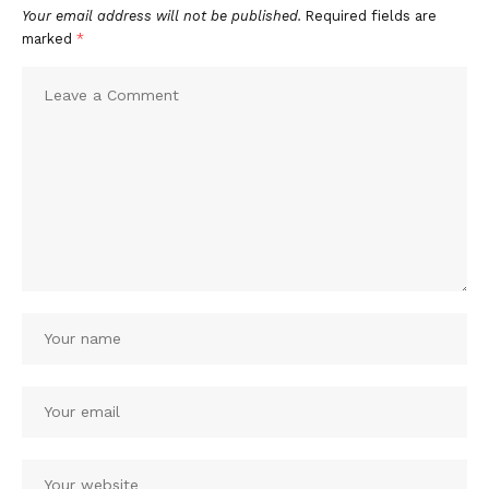
Your email address will not be published.
Required fields are
marked
*