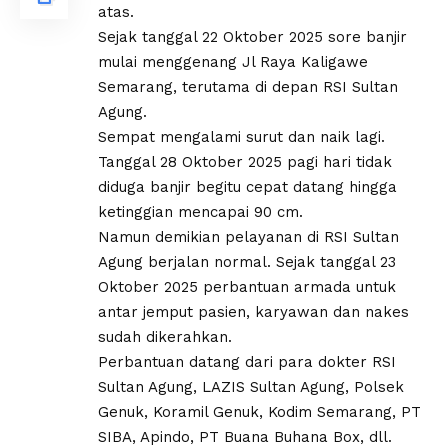
atas.
Sejak tanggal 22 Oktober 2025 sore banjir
mulai menggenang Jl Raya Kaligawe
Semarang, terutama di depan RSI Sultan
Agung.
Sempat mengalami surut dan naik lagi.
Tanggal 28 Oktober 2025 pagi hari tidak
diduga banjir begitu cepat datang hingga
ketinggian mencapai 90 cm.
Namun demikian pelayanan di RSI Sultan
Agung berjalan normal. Sejak tanggal 23
Oktober 2025 perbantuan armada untuk
antar jemput pasien, karyawan dan nakes
sudah dikerahkan.
Perbantuan datang dari para dokter RSI
Sultan Agung, LAZIS Sultan Agung, Polsek
Genuk, Koramil Genuk, Kodim Semarang, PT
SIBA, Apindo, PT Buana Buhana Box, dll.