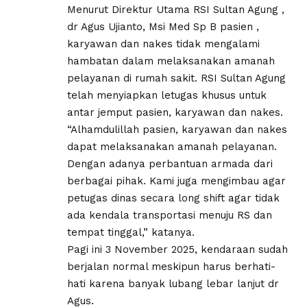
Menurut Direktur Utama RSI Sultan Agung ,
dr Agus Ujianto, Msi Med Sp B pasien ,
karyawan dan nakes tidak mengalami
hambatan dalam melaksanakan amanah
pelayanan di rumah sakit. RSI Sultan Agung
telah menyiapkan letugas khusus untuk
antar jemput pasien, karyawan dan nakes.
“Alhamdulillah pasien, karyawan dan nakes
dapat melaksanakan amanah pelayanan.
Dengan adanya perbantuan armada dari
berbagai pihak. Kami juga mengimbau agar
petugas dinas secara long shift agar tidak
ada kendala transportasi menuju RS dan
tempat tinggal,” katanya.
Pagi ini 3 November 2025, kendaraan sudah
berjalan normal meskipun harus berhati-
hati karena banyak lubang lebar lanjut dr
Agus.