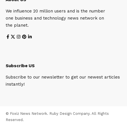
We influence 20 million users and is the number
one business and technology news network on
the planet.
Subscribe US
Subscribe to our newsletter to get our newest articles
instantly!
© Foxiz News Network. Ruby Design Company. All Rights
Reserved.