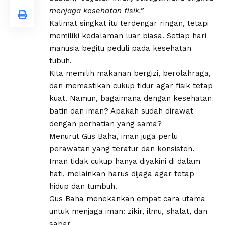
menjaga kesehatan fisik.”
Kalimat singkat itu terdengar ringan, tetapi
memiliki kedalaman luar biasa. Setiap hari
manusia begitu peduli pada kesehatan
tubuh.
Kita memilih makanan bergizi, berolahraga,
dan memastikan cukup tidur agar fisik tetap
kuat. Namun, bagaimana dengan kesehatan
batin dan iman? Apakah sudah dirawat
dengan perhatian yang sama?
Menurut Gus Baha, iman juga perlu
perawatan yang teratur dan konsisten.
Iman tidak cukup hanya diyakini di dalam
hati, melainkan harus dijaga agar tetap
hidup dan tumbuh.
Gus Baha menekankan empat cara utama
untuk menjaga iman: zikir, ilmu, shalat, dan
sabar.