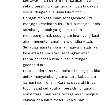
Merawat iman berarti memastikan hati
selalu bersih, pikiran terarah, dan tindakan
sesuai dengan nilai-nilai Islam.***
Dengan menjaga iman sebagaimana kita
menjaga kesehatan fisik, hidup menjadi lebih
seimbang. Tubuh yang sehat akan
menopang amal, sedangkan iman yang kuat
akan menuntun amal menuju ridha Allah.
Sehat jasmani tanpa iman hanya melahirkan
kekuatan tanpa arah, sedangkan iman
tanpa perhatian bisa pudar di tengah
godaan dunia.
Pesan sederhana Gus Baha ini mengajak kita
untuk menyeimbangkan antara kebutuhan
jasmani dan rohani. Karena pada akhirnya,
tubuh yang sehat akan berakhir di tanah,
sementara iman yang terjaga akan menjadi
cahaya penuntun menuju kehidupan