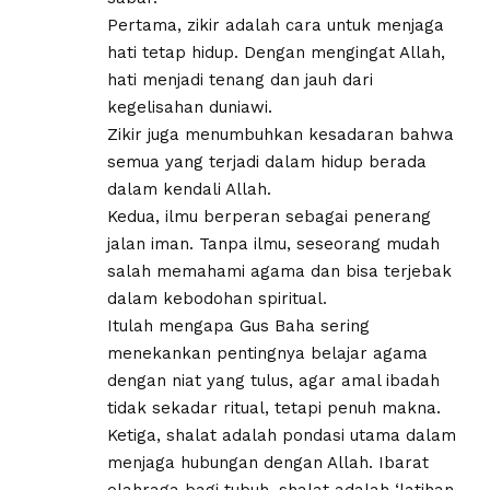
Pertama, zikir adalah cara untuk menjaga
hati tetap hidup. Dengan mengingat Allah,
hati menjadi tenang dan jauh dari
kegelisahan duniawi.
Zikir juga menumbuhkan kesadaran bahwa
semua yang terjadi dalam hidup berada
dalam kendali Allah.
Kedua, ilmu berperan sebagai penerang
jalan iman. Tanpa ilmu, seseorang mudah
salah memahami agama dan bisa terjebak
dalam kebodohan spiritual.
Itulah mengapa Gus Baha sering
menekankan pentingnya belajar agama
dengan niat yang tulus, agar amal ibadah
tidak sekadar ritual, tetapi penuh makna.
Ketiga, shalat adalah pondasi utama dalam
menjaga hubungan dengan Allah. Ibarat
olahraga bagi tubuh, shalat adalah ‘latihan