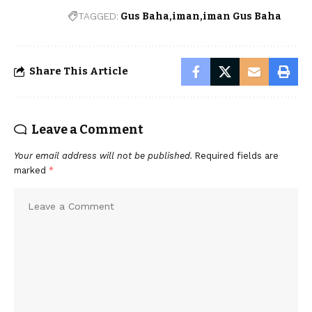
TAGGED:
Gus Baha
iman
iman Gus Baha
Share This Article
Leave a Comment
Your email address will not be published.
Required fields are
marked
*