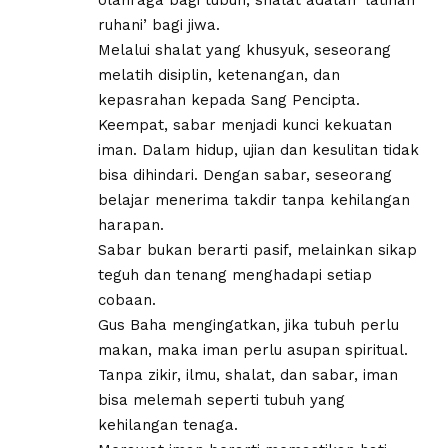
ruhani’ bagi jiwa.
Melalui shalat yang khusyuk, seseorang
melatih disiplin, ketenangan, dan
kepasrahan kepada Sang Pencipta.
Keempat, sabar menjadi kunci kekuatan
iman. Dalam hidup, ujian dan kesulitan tidak
bisa dihindari. Dengan sabar, seseorang
belajar menerima takdir tanpa kehilangan
harapan.
Sabar bukan berarti pasif, melainkan sikap
teguh dan tenang menghadapi setiap
cobaan.
Gus Baha mengingatkan, jika tubuh perlu
makan, maka iman perlu asupan spiritual.
Tanpa zikir, ilmu, shalat, dan sabar, iman
bisa melemah seperti tubuh yang
kehilangan tenaga.