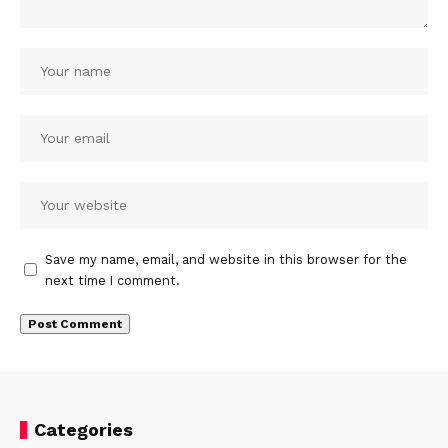
Save my name, email, and website in this browser for the
next time I comment.
Categories