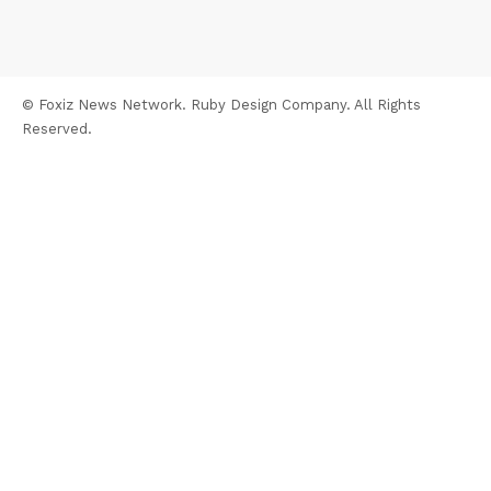
© Foxiz News Network. Ruby Design Company. All Rights
Reserved.