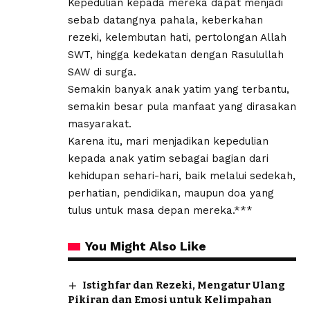
Kepedulian kepada mereka dapat menjadi
sebab datangnya pahala, keberkahan
rezeki, kelembutan hati, pertolongan Allah
SWT, hingga kedekatan dengan Rasulullah
SAW di surga.
Semakin banyak anak yatim yang terbantu,
semakin besar pula manfaat yang dirasakan
masyarakat.
Karena itu, mari menjadikan kepedulian
kepada anak yatim sebagai bagian dari
kehidupan sehari-hari, baik melalui sedekah,
perhatian, pendidikan, maupun doa yang
tulus untuk masa depan mereka.***
You Might Also Like
Istighfar dan Rezeki, Mengatur Ulang
Pikiran dan Emosi untuk Kelimpahan