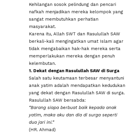
Kehilangan sosok pelindung dan pencari
nafkah menjadikan mereka kelompok yang
sangat membutuhkan perhatian
masyarakat.
Karena itu, Allah SWT dan Rasulullah SAW
berkali-kali mengingatkan umat Islam agar
tidak mengabaikan hak-hak mereka serta
memperlakukan mereka dengan penuh
kelembutan.
1. Dekat dengan Rasulullah SAW di Surga
Salah satu keutamaan terbesar menyantuni
anak yatim adalah mendapatkan kedudukan
yang dekat dengan Rasulullah SAW di surga.
Rasulullah SAW bersabda:
“Barang siapa berbuat baik kepada anak
yatim, maka aku dan dia di surga seperti
dua jari ini.”
(HR. Ahmad)