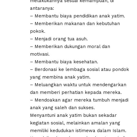
melakukannya sesuai kemampuan, di
antaranya:
– Membantu biaya pendidikan anak yatim.
– Memberikan makanan dan kebutuhan
pokok.
– Menjadi orang tua asuh.
– Memberikan dukungan moral dan
motivasi.
– Membantu biaya kesehatan.
– Berdonasi ke lembaga sosial atau pondok
yang membina anak yatim.
– Meluangkan waktu untuk mendengarkan
dan memberi perhatian kepada mereka.
– Mendoakan agar mereka tumbuh menjadi
anak yang saleh dan sukses.
Menyantuni anak yatim bukan sekadar
kegiatan sosial, melainkan amalan yang
memiliki kedudukan istimewa dalam Islam.