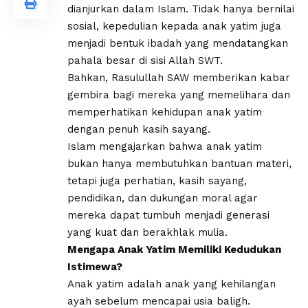
dianjurkan dalam Islam. Tidak hanya bernilai
sosial, kepedulian kepada anak yatim juga
menjadi bentuk ibadah yang mendatangkan
pahala besar di sisi Allah SWT.
Bahkan, Rasulullah SAW memberikan kabar
gembira bagi mereka yang memelihara dan
memperhatikan kehidupan anak yatim
dengan penuh kasih sayang.
Islam mengajarkan bahwa anak yatim
bukan hanya membutuhkan bantuan materi,
tetapi juga perhatian, kasih sayang,
pendidikan, dan dukungan moral agar
mereka dapat tumbuh menjadi generasi
yang kuat dan berakhlak mulia.
Mengapa Anak Yatim Memiliki Kedudukan
Istimewa?
Anak yatim adalah anak yang kehilangan
ayah sebelum mencapai usia baligh.