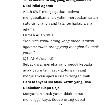
Nilai-Nilai Agama
Allah SWT mengingatkan bahwa
mengabaikan anak yatim merupakan salah
satu ciri orang yang lalai terhadap ajaran
agama.
Firman Allah SWT:
“Tahukah kamu orang yang mendustakan
agama? Itulah orang yang menghardik anak
yatim.”
(QS. Al-Ma’un: 1-2)
Sebaliknya, mereka yang peduli kepada
anak yatim termasuk golongan yang
menjalankan ajaran Islam dengan baik.
Cara Menyantuni Anak Yatim yang Bisa
Dilakukan Siapa Saja
Menyantuni anak yatim tidak harus
menunggu kaya. Setiap orang dapat