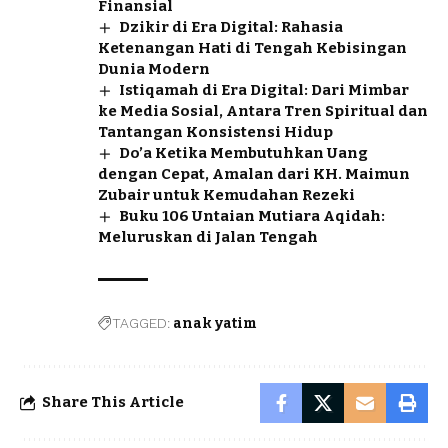
Finansial
Dzikir di Era Digital: Rahasia
Ketenangan Hati di Tengah Kebisingan
Dunia Modern
Istiqamah di Era Digital: Dari Mimbar
ke Media Sosial, Antara Tren Spiritual dan
Tantangan Konsistensi Hidup
Do’a Ketika Membutuhkan Uang
dengan Cepat, Amalan dari KH. Maimun
Zubair untuk Kemudahan Rezeki
Buku 106 Untaian Mutiara Aqidah:
Meluruskan di Jalan Tengah
TAGGED:
anak yatim
Share This Article