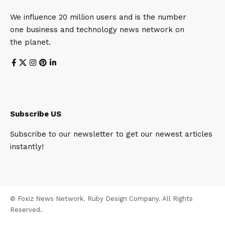
We influence 20 million users and is the number
one business and technology news network on
the planet.
Subscribe US
Subscribe to our newsletter to get our newest articles
instantly!
© Foxiz News Network. Ruby Design Company. All Rights
Reserved.