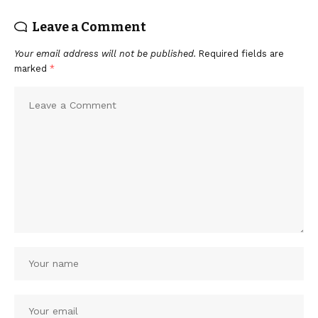
Leave a Comment
Your email address will not be published.
Required fields are
marked
*