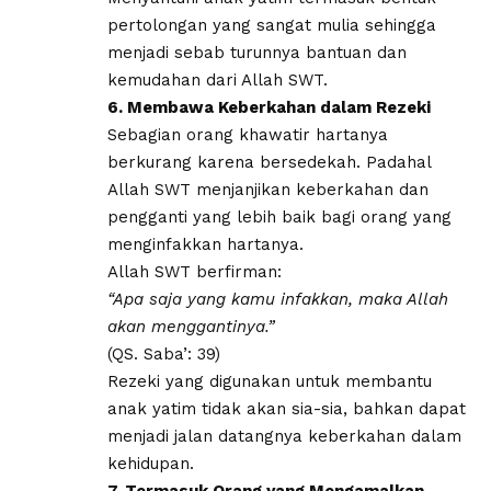
pertolongan yang sangat mulia sehingga
menjadi sebab turunnya bantuan dan
kemudahan dari Allah SWT.
6. Membawa Keberkahan dalam Rezeki
Sebagian orang khawatir hartanya
berkurang karena bersedekah. Padahal
Allah SWT menjanjikan keberkahan dan
pengganti yang lebih baik bagi orang yang
menginfakkan hartanya.
Allah SWT berfirman:
“Apa saja yang kamu infakkan, maka Allah
akan menggantinya.”
(QS. Saba’: 39)
Rezeki yang digunakan untuk membantu
anak yatim tidak akan sia-sia, bahkan dapat
menjadi jalan datangnya keberkahan dalam
kehidupan.
7. Termasuk Orang yang Mengamalkan