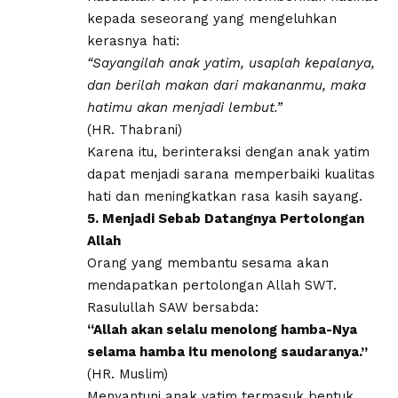
kepada seseorang yang mengeluhkan
kerasnya hati:
“Sayangilah anak yatim, usaplah kepalanya,
dan berilah makan dari makananmu, maka
hatimu akan menjadi lembut.”
(HR. Thabrani)
Karena itu, berinteraksi dengan anak yatim
dapat menjadi sarana memperbaiki kualitas
hati dan meningkatkan rasa kasih sayang.
5. Menjadi Sebab Datangnya Pertolongan
Allah
Orang yang membantu sesama akan
mendapatkan pertolongan Allah SWT.
Rasulullah SAW bersabda:
“Allah akan selalu menolong hamba-Nya
selama hamba itu menolong saudaranya.”
(HR. Muslim)
Menyantuni anak yatim termasuk bentuk