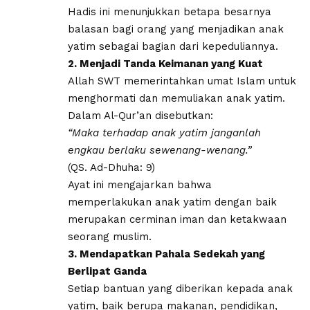
Hadis ini menunjukkan betapa besarnya
balasan bagi orang yang menjadikan anak
yatim sebagai bagian dari kepeduliannya.
2. Menjadi Tanda Keimanan yang Kuat
Allah SWT memerintahkan umat Islam untuk
menghormati dan memuliakan anak yatim.
Dalam Al-Qur’an disebutkan:
“Maka terhadap anak yatim janganlah
engkau berlaku sewenang-wenang.”
(QS. Ad-Dhuha: 9)
Ayat ini mengajarkan bahwa
memperlakukan anak yatim dengan baik
merupakan cerminan iman dan ketakwaan
seorang muslim.
3. Mendapatkan Pahala Sedekah yang
Berlipat Ganda
Setiap bantuan yang diberikan kepada anak
yatim, baik berupa makanan, pendidikan,