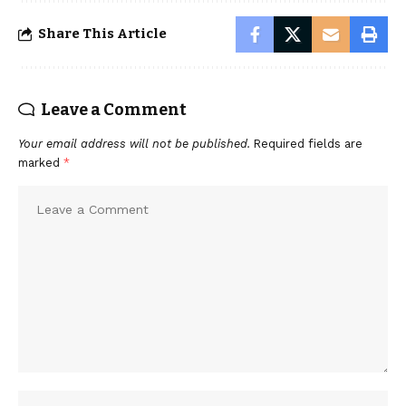
Share This Article
Leave a Comment
Your email address will not be published.
Required fields are
marked
*