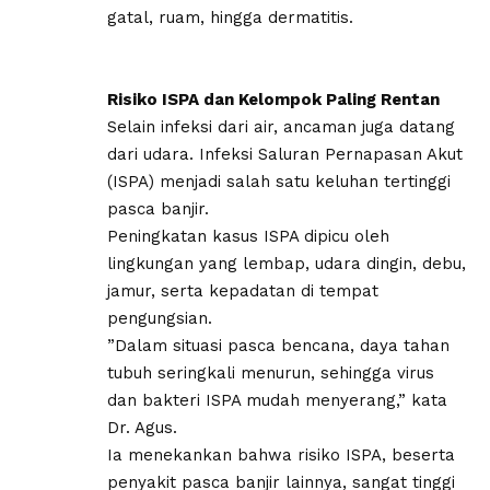
gatal, ruam, hingga dermatitis.
Risiko ISPA dan Kelompok Paling Rentan
​Selain infeksi dari air, ancaman juga datang
dari udara. Infeksi Saluran Pernapasan Akut
(ISPA) menjadi salah satu keluhan tertinggi
pasca banjir.
Peningkatan kasus ISPA dipicu oleh
lingkungan yang lembap, udara dingin, debu,
jamur, serta kepadatan di tempat
pengungsian.
​”Dalam situasi pasca bencana, daya tahan
tubuh seringkali menurun, sehingga virus
dan bakteri ISPA mudah menyerang,” kata
Dr. Agus.
Ia menekankan bahwa risiko ISPA, beserta
penyakit pasca banjir lainnya, sangat tinggi