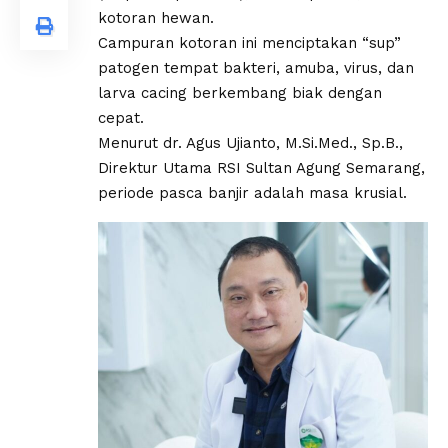
kotoran hewan.
Campuran kotoran ini menciptakan “sup”
patogen tempat bakteri, amuba, virus, dan
larva cacing berkembang biak dengan
cepat.
​Menurut dr. Agus Ujianto, M.Si.Med., Sp.B.,
Direktur Utama RSI Sultan Agung Semarang,
periode pasca banjir adalah masa krusial.