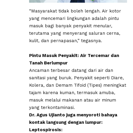
“Masyarakat tidak boleh lengah. Air kotor
yang mencemari lingkungan adalah pintu
masuk bagi banyak penyakit menular,
terutama yang menyerang saluran cerna,
kulit, dan pernapasan,” tegasnya.
Pintu Masuk Penyakit: Air Tercemar dan
Tanah Berlumpur
​Ancaman terbesar datang dari air dan
sanitasi yang buruk. Penyakit seperti Diare,
Kolera, dan Demam Tifoid (Tipes) meningkat
tajam karena kuman, termasuk amuba,
masuk melalui makanan atau air minum
yang terkontaminasi.
​Dr. Agus Ujianto juga menyoroti bahaya
kontak langsung dengan lumpur:
Leptospirosis: