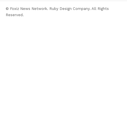
© Foxiz News Network. Ruby Design Company. All Rights
Reserved.