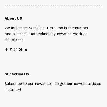
About US
We influence 20 million users and is the number
one business and technology news network on
the planet.
Subscribe US
Subscribe to our newsletter to get our newest articles
instantly!