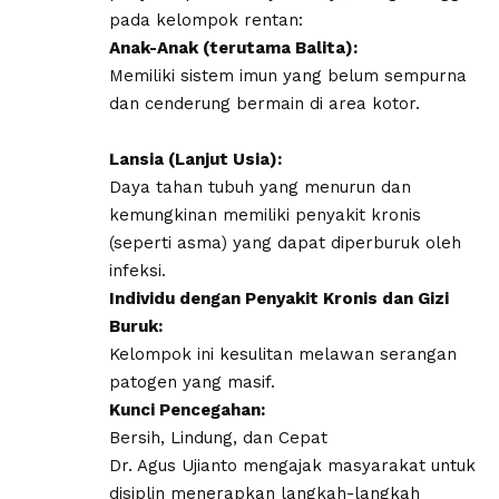
pada kelompok rentan:
​Anak-Anak (terutama Balita):
Memiliki sistem imun yang belum sempurna
dan cenderung bermain di area kotor.
​Lansia (Lanjut Usia):
Daya tahan tubuh yang menurun dan
kemungkinan memiliki penyakit kronis
(seperti asma) yang dapat diperburuk oleh
infeksi.
​Individu dengan Penyakit Kronis dan Gizi
Buruk:
Kelompok ini kesulitan melawan serangan
patogen yang masif.
​Kunci Pencegahan:
Bersih, Lindung, dan Cepat
​Dr. Agus Ujianto mengajak masyarakat untuk
disiplin menerapkan langkah-langkah