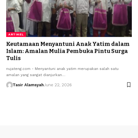
ARTIKEL
Keutamaan Menyantuni Anak Yatim dalam
Islam: Amalan Mulia Pembuka Pintu Surga
Tulis
nujateng.com - Menyantuni anak yatim merupakan salah satu
amalan yang sangat dianjurkan…
Tasir Alamsyah
June 22, 2026