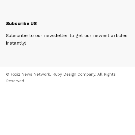
Subscribe US
Subscribe to our newsletter to get our newest articles
instantly!
© Foxiz News Network. Ruby Design Company. All Rights
Reserved.