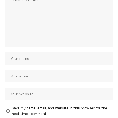
Save my name, email, and website in this browser for the
next time I comment.