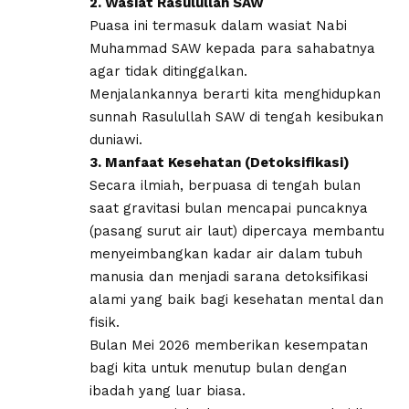
2. Wasiat Rasulullah SAW
​Puasa ini termasuk dalam wasiat Nabi
Muhammad SAW kepada para sahabatnya
agar tidak ditinggalkan.
Menjalankannya berarti kita menghidupkan
sunnah Rasulullah SAW di tengah kesibukan
duniawi.
3. Manfaat Kesehatan (Detoksifikasi)
​Secara ilmiah, berpuasa di tengah bulan
saat gravitasi bulan mencapai puncaknya
(pasang surut air laut) dipercaya membantu
menyeimbangkan kadar air dalam tubuh
manusia dan menjadi sarana detoksifikasi
alami yang baik bagi kesehatan mental dan
fisik.
Bulan Mei 2026 memberikan kesempatan
bagi kita untuk menutup bulan dengan
ibadah yang luar biasa.