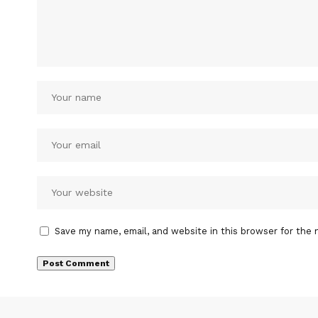
Save my name, email, and website in this browser for the 