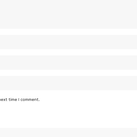
next time I comment.