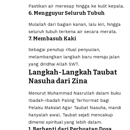
Pastikan air meresap hingga ke kulit kepala.
6. Mengguyur Seluruh Tubuh
Mulailah dari bagian kanan, lalu kiri, hingga
seluruh tubuh terkena air secara merata.
7. Membasuh Kaki
Sebagai penutup ritual penyucian,
melambangkan langkah baru menuju jalan
yang diridhai Allah SWT.
Langkah-Langkah Taubat
Nasuha dari Zina
Menurut Muhammad Nasrullah dalam buku
Ibadah-Ibadah Paling Terhormat bagi
Pelaku Maksiat Agar Taubat Nasuha, mandi
hanyalah awal. Taubat sejati mencakup
dimensi spiritual yang lebih dalam.
1. Berhenti dari Perbuatan Dosa