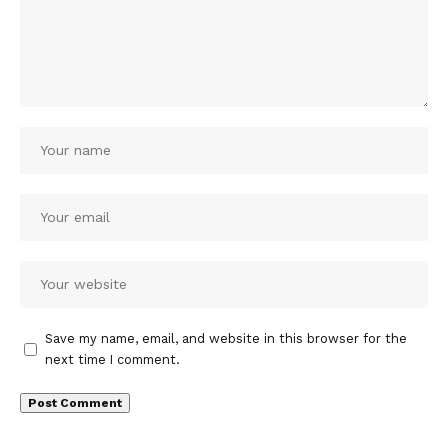
Save my name, email, and website in this browser for the
next time I comment.