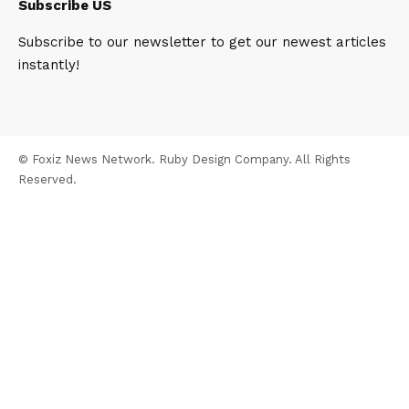
Subscribe US
Subscribe to our newsletter to get our newest articles
instantly!
© Foxiz News Network. Ruby Design Company. All Rights
Reserved.