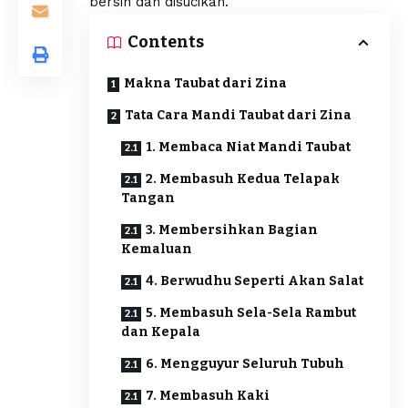
bersih dan disucikan.
Contents
Makna Taubat dari Zina
Tata Cara Mandi Taubat dari Zina
1. Membaca Niat Mandi Taubat
2. Membasuh Kedua Telapak
Tangan
3. Membersihkan Bagian
Kemaluan
4. Berwudhu Seperti Akan Salat
5. Membasuh Sela-Sela Rambut
dan Kepala
6. Mengguyur Seluruh Tubuh
7. Membasuh Kaki