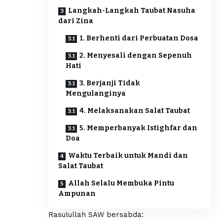
Langkah-Langkah Taubat Nasuha
dari Zina
1. Berhenti dari Perbuatan Dosa
2. Menyesali dengan Sepenuh
Hati
3. Berjanji Tidak
Mengulanginya
4. Melaksanakan Salat Taubat
5. Memperbanyak Istighfar dan
Doa
Waktu Terbaik untuk Mandi dan
Salat Taubat
Allah Selalu Membuka Pintu
Ampunan
Rasulullah SAW bersabda: