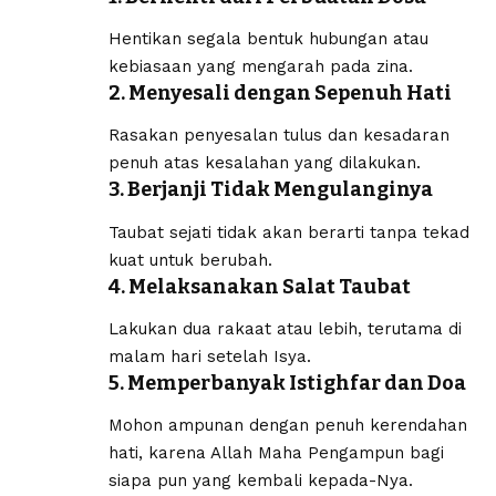
Hentikan segala bentuk hubungan atau
kebiasaan yang mengarah pada zina.
2. Menyesali dengan Sepenuh Hati
Rasakan penyesalan tulus dan kesadaran
penuh atas kesalahan yang dilakukan.
3. Berjanji Tidak Mengulanginya
Taubat sejati tidak akan berarti tanpa tekad
kuat untuk berubah.
4. Melaksanakan Salat Taubat
Lakukan dua rakaat atau lebih, terutama di
malam hari setelah Isya.
5. Memperbanyak Istighfar dan Doa
Mohon ampunan dengan penuh kerendahan
hati, karena Allah Maha Pengampun bagi
siapa pun yang kembali kepada-Nya.