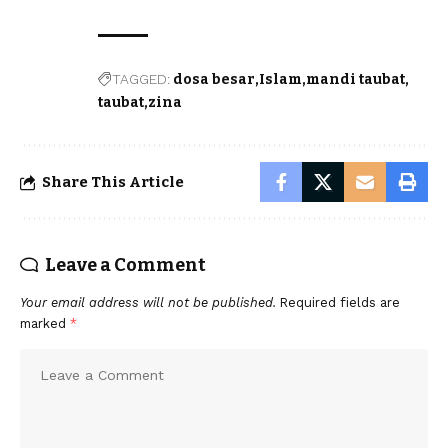
TAGGED:
dosa besar
Islam
mandi taubat
taubat
zina
Share This Article
Leave a Comment
Your email address will not be published.
Required fields are
marked
*