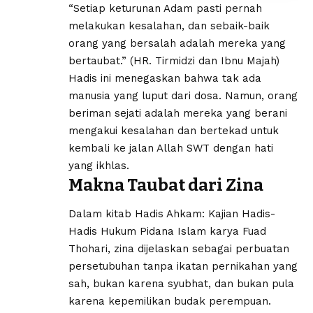
“Setiap keturunan Adam pasti pernah
melakukan kesalahan, dan sebaik-baik
orang yang bersalah adalah mereka yang
bertaubat.” (HR. Tirmidzi dan Ibnu Majah)
Hadis ini menegaskan bahwa tak ada
manusia yang luput dari dosa. Namun, orang
beriman sejati adalah mereka yang berani
mengakui kesalahan dan bertekad untuk
kembali ke jalan Allah SWT dengan hati
yang ikhlas.
Makna Taubat dari Zina
Dalam kitab Hadis Ahkam: Kajian Hadis-
Hadis Hukum Pidana Islam karya Fuad
Thohari, zina dijelaskan sebagai perbuatan
persetubuhan tanpa ikatan pernikahan yang
sah, bukan karena syubhat, dan bukan pula
karena kepemilikan budak perempuan.