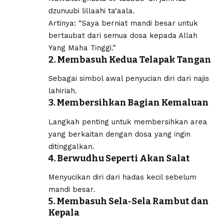
dzunuubi lillaahi ta‘aala.
Artinya: “Saya berniat mandi besar untuk
bertaubat dari semua dosa kepada Allah
Yang Maha Tinggi.”
2. Membasuh Kedua Telapak Tangan
Sebagai simbol awal penyucian diri dari najis
lahiriah.
3. Membersihkan Bagian Kemaluan
Langkah penting untuk membersihkan area
yang berkaitan dengan dosa yang ingin
ditinggalkan.
4. Berwudhu Seperti Akan Salat
Menyucikan diri dari hadas kecil sebelum
mandi besar.
5. Membasuh Sela-Sela Rambut dan
Kepala