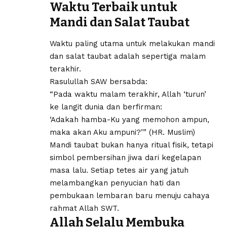
Waktu Terbaik untuk
Mandi dan Salat Taubat
Waktu paling utama untuk melakukan mandi
dan salat taubat adalah sepertiga malam
terakhir.
Rasulullah SAW bersabda:
“Pada waktu malam terakhir, Allah ‘turun’
ke langit dunia dan berfirman:
‘Adakah hamba-Ku yang memohon ampun,
maka akan Aku ampuni?’” (HR. Muslim)
Mandi taubat bukan hanya ritual fisik, tetapi
simbol pembersihan jiwa dari kegelapan
masa lalu. Setiap tetes air yang jatuh
melambangkan penyucian hati dan
pembukaan lembaran baru menuju cahaya
rahmat Allah SWT.
Allah Selalu Membuka