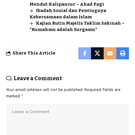
Mendut Kalipancur – Ahad Pagi
Ibadah Sosial dan Pentingnya
Kebersamaan dalam Islam
Kajian Rutin Majelis Taklim Sakinah –
“Rumahmu adalah Surgamu”
Share This Article
Leave a Comment
Your email address will not be published.
Required fields are
marked
*