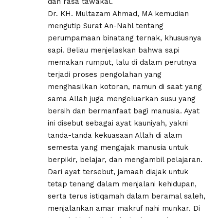
dan rasa tawakal.
Dr. KH. Multazam Ahmad, MA kemudian
mengutip Surat An-Nahl tentang
perumpamaan binatang ternak, khususnya
sapi. Beliau menjelaskan bahwa sapi
memakan rumput, lalu di dalam perutnya
terjadi proses pengolahan yang
menghasilkan kotoran, namun di saat yang
sama Allah juga mengeluarkan susu yang
bersih dan bermanfaat bagi manusia. Ayat
ini disebut sebagai ayat kauniyah, yakni
tanda-tanda kekuasaan Allah di alam
semesta yang mengajak manusia untuk
berpikir, belajar, dan mengambil pelajaran.
Dari ayat tersebut, jamaah diajak untuk
tetap tenang dalam menjalani kehidupan,
serta terus istiqamah dalam beramal saleh,
menjalankan amar makruf nahi munkar. Di