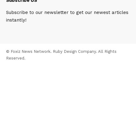
Subscribe US
Subscribe to our newsletter to get our newest articles
instantly!
© Foxiz News Network. Ruby Design Company. All Rights
Reserved.