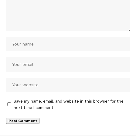
Save my name, email, and website in this browser for the
next time I comment.