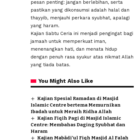
pesan penting: jangan berlebihan, serta
pastikan yang dikonsumsi adalah halal dan
thayyib, menjauhi perkara syubhat, apalagi
yang haram.
Kajian Sabtu Ceria ini menjadi pengingat bagi
jamaah untuk memperkuat iman,
menenangkan hati, dan menata hidup
dengan penuh rasa syukur atas nikmat Allah
yang tiada batas.
You Might Also Like
Kajian Spesial Ramadan di Masjid
Islamic Centre bertema Memurnikan
Ibadah untuk Meraih Ridha Allah
Kajian Fiqih Pagi di Masjid Islamic
Centre: Membahas Daging Syubhat dan
Haram
Kajian Mabādi’ul Fiqh Masjid Al Falah