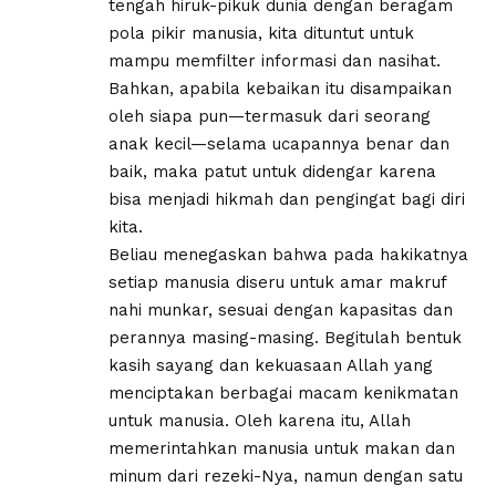
tengah hiruk-pikuk dunia dengan beragam
pola pikir manusia, kita dituntut untuk
mampu memfilter informasi dan nasihat.
Bahkan, apabila kebaikan itu disampaikan
oleh siapa pun—termasuk dari seorang
anak kecil—selama ucapannya benar dan
baik, maka patut untuk didengar karena
bisa menjadi hikmah dan pengingat bagi diri
kita.
Beliau menegaskan bahwa pada hakikatnya
setiap manusia diseru untuk amar makruf
nahi munkar, sesuai dengan kapasitas dan
perannya masing-masing. Begitulah bentuk
kasih sayang dan kekuasaan Allah yang
menciptakan berbagai macam kenikmatan
untuk manusia. Oleh karena itu, Allah
memerintahkan manusia untuk makan dan
minum dari rezeki-Nya, namun dengan satu