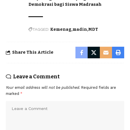
Demokrasi bagi Siswa Madrasah
TAGGED:
Kemenag
madin
MDT
Share This Article
Leave a Comment
Your email address will not be published.
Required fields are
marked
*