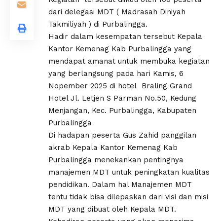
dari delegasi MDT ( Madrasah Diniyah
Takmiliyah ) di Purbalingga.
Hadir dalam kesempatan tersebut Kepala
Kantor Kemenag Kab Purbalingga yang
mendapat amanat untuk membuka kegiatan
yang berlangsung pada hari Kamis, 6
Nopember 2025 di hotel Braling Grand
Hotel Jl. Letjen S Parman No.50, Kedung
Menjangan, Kec. Purbalingga, Kabupaten
Purbalingga
Di hadapan peserta Gus Zahid panggilan
akrab Kepala Kantor Kemenag Kab
Purbalingga menekankan pentingnya
manajemen MDT untuk peningkatan kualitas
pendidikan. Dalam hal Manajemen MDT
tentu tidak bisa dilepaskan dari visi dan misi
MDT yang dibuat oleh Kepala MDT.