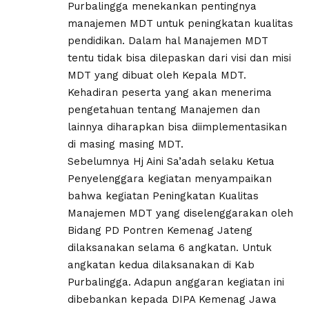
Purbalingga menekankan pentingnya
manajemen MDT untuk peningkatan kualitas
pendidikan. Dalam hal Manajemen MDT
tentu tidak bisa dilepaskan dari visi dan misi
MDT yang dibuat oleh Kepala MDT.
Kehadiran peserta yang akan menerima
pengetahuan tentang Manajemen dan
lainnya diharapkan bisa diimplementasikan
di masing masing MDT.
Sebelumnya Hj Aini Sa’adah selaku Ketua
Penyelenggara kegiatan menyampaikan
bahwa kegiatan Peningkatan Kualitas
Manajemen MDT yang diselenggarakan oleh
Bidang PD Pontren Kemenag Jateng
dilaksanakan selama 6 angkatan. Untuk
angkatan kedua dilaksanakan di Kab
Purbalingga. Adapun anggaran kegiatan ini
dibebankan kepada DIPA Kemenag Jawa