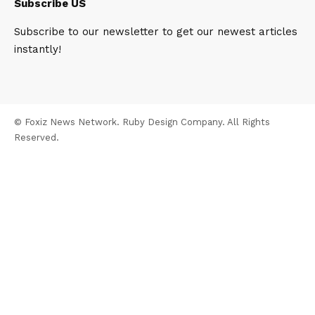
Subscribe US
Subscribe to our newsletter to get our newest articles
instantly!
© Foxiz News Network. Ruby Design Company. All Rights
Reserved.