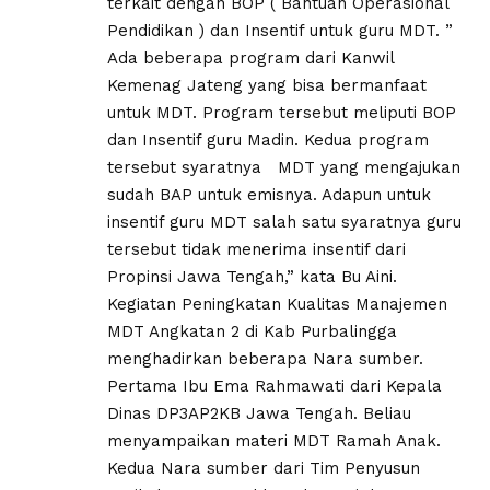
terkait dengan BOP ( Bantuan Operasional
Pendidikan ) dan Insentif untuk guru MDT. ”
Ada beberapa program dari Kanwil
Kemenag Jateng yang bisa bermanfaat
untuk MDT. Program tersebut meliputi BOP
dan Insentif guru Madin. Kedua program
tersebut syaratnya MDT yang mengajukan
sudah BAP untuk emisnya. Adapun untuk
insentif guru MDT salah satu syaratnya guru
tersebut tidak menerima insentif dari
Propinsi Jawa Tengah,” kata Bu Aini.
Kegiatan Peningkatan Kualitas Manajemen
MDT Angkatan 2 di Kab Purbalingga
menghadirkan beberapa Nara sumber.
Pertama Ibu Ema Rahmawati dari Kepala
Dinas DP3AP2KB Jawa Tengah. Beliau
menyampaikan materi MDT Ramah Anak.
Kedua Nara sumber dari Tim Penyusun