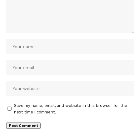
Save my name, email, and website in this browser for the
next time I comment.