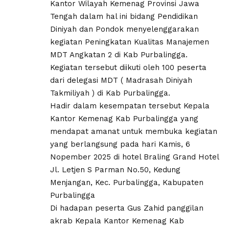
Kantor Wilayah Kemenag Provinsi Jawa
Tengah dalam hal ini bidang Pendidikan
Diniyah dan Pondok menyelenggarakan
kegiatan Peningkatan Kualitas Manajemen
MDT Angkatan 2 di Kab Purbalingga.
Kegiatan tersebut diikuti oleh 100 peserta
dari delegasi MDT ( Madrasah Diniyah
Takmiliyah ) di Kab Purbalingga.
Hadir dalam kesempatan tersebut Kepala
Kantor Kemenag Kab Purbalingga yang
mendapat amanat untuk membuka kegiatan
yang berlangsung pada hari Kamis, 6
Nopember 2025 di hotel Braling Grand Hotel
Jl. Letjen S Parman No.50, Kedung
Menjangan, Kec. Purbalingga, Kabupaten
Purbalingga
Di hadapan peserta Gus Zahid panggilan
akrab Kepala Kantor Kemenag Kab