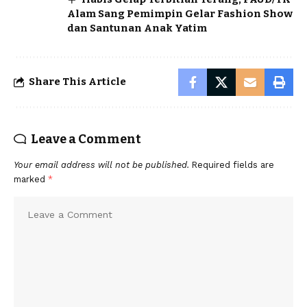
Alam Sang Pemimpin Gelar Fashion Show
dan Santunan Anak Yatim
Share This Article
Leave a Comment
Your email address will not be published.
Required fields are
marked
*