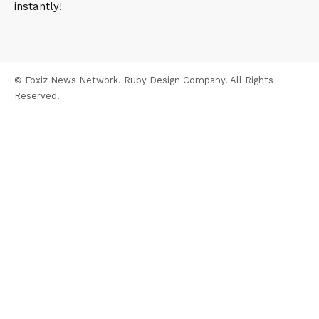
instantly!
© Foxiz News Network. Ruby Design Company. All Rights
Reserved.