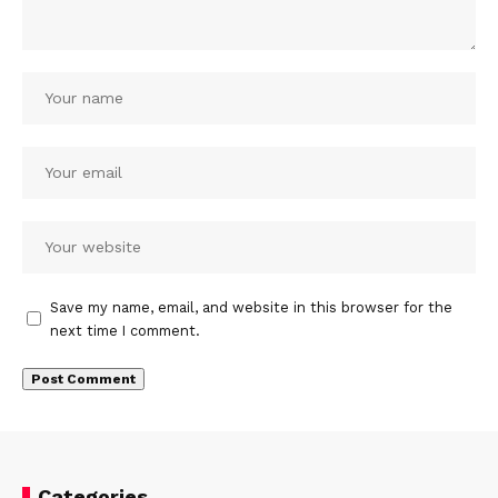
Save my name, email, and website in this browser for the
next time I comment.
Categories