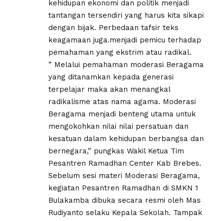
kehidupan ekonomi dan politik menjadi
tantangan tersendiri yang harus kita sikapi
dengan bijak. Perbedaan tafsir teks
keagamaan juga.menjadi pemicu terhadap
pemahaman yang ekstrim atau radikal.
” Melalui pemahaman moderasi Beragama
yang ditanamkan kepada generasi
terpelajar maka akan menangkal
radikalisme atas nama agama. Moderasi
Beragama menjadi benteng utama untuk
mengokohkan nilai nilai persatuan dan
kesatuan dalam kehidupan berbangsa dan
bernegara,” pungkas Wakil Ketua Tim
Pesantren Ramadhan Center Kab Brebes.
Sebelum sesi materi Moderasi Beragama,
kegiatan Pesantren Ramadhan di SMKN 1
Bulakamba dibuka secara resmi oleh Mas
Rudiyanto selaku Kepala Sekolah. Tampak