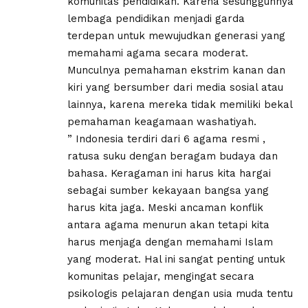
komunitas pendidikan. Karena sesungguhnya
lembaga pendidikan menjadi garda
terdepan untuk mewujudkan generasi yang
memahami agama secara moderat.
Munculnya pemahaman ekstrim kanan dan
kiri yang bersumber dari media sosial atau
lainnya, karena mereka tidak memiliki bekal
pemahaman keagamaan washatiyah.
” Indonesia terdiri dari 6 agama resmi ,
ratusa suku dengan beragam budaya dan
bahasa. Keragaman ini harus kita hargai
sebagai sumber kekayaan bangsa yang
harus kita jaga. Meski ancaman konflik
antara agama menurun akan tetapi kita
harus menjaga dengan memahami Islam
yang moderat. Hal ini sangat penting untuk
komunitas pelajar, mengingat secara
psikologis pelajaran dengan usia muda tentu