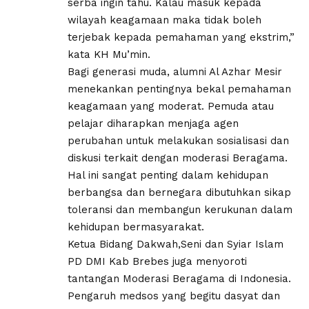
serba ingin tahu. Kalau masuk kepada
wilayah keagamaan maka tidak boleh
terjebak kepada pemahaman yang ekstrim,”
kata KH Mu’min.
Bagi generasi muda, alumni Al Azhar Mesir
menekankan pentingnya bekal pemahaman
keagamaan yang moderat. Pemuda atau
pelajar diharapkan menjaga agen
perubahan untuk melakukan sosialisasi dan
diskusi terkait dengan moderasi Beragama.
Hal ini sangat penting dalam kehidupan
berbangsa dan bernegara dibutuhkan sikap
toleransi dan membangun kerukunan dalam
kehidupan bermasyarakat.
Ketua Bidang Dakwah,Seni dan Syiar Islam
PD DMI Kab Brebes juga menyoroti
tantangan Moderasi Beragama di Indonesia.
Pengaruh medsos yang begitu dasyat dan