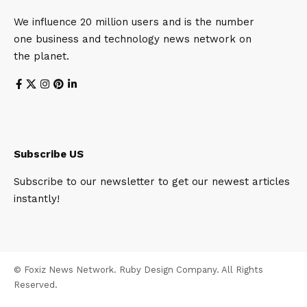
We influence 20 million users and is the number
one business and technology news network on
the planet.
Subscribe US
Subscribe to our newsletter to get our newest articles
instantly!
© Foxiz News Network. Ruby Design Company. All Rights
Reserved.