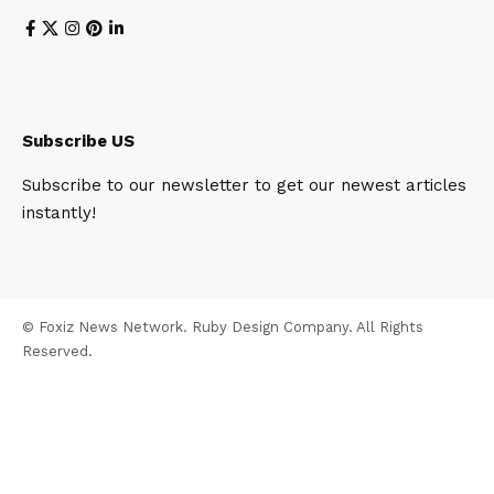
Subscribe US
Subscribe to our newsletter to get our newest articles
instantly!
© Foxiz News Network. Ruby Design Company. All Rights
Reserved.