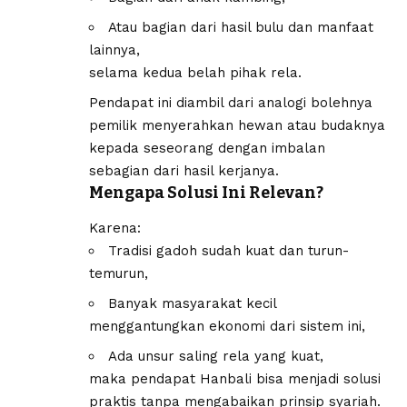
Atau bagian dari hasil bulu dan manfaat
lainnya,
selama kedua belah pihak rela.
Pendapat ini diambil dari analogi bolehnya
pemilik menyerahkan hewan atau budaknya
kepada seseorang dengan imbalan
sebagian dari hasil kerjanya.
Mengapa Solusi Ini Relevan?
Karena:
Tradisi gadoh sudah kuat dan turun-
temurun,
Banyak masyarakat kecil
menggantungkan ekonomi dari sistem ini,
Ada unsur saling rela yang kuat,
maka pendapat Hanbali bisa menjadi solusi
praktis tanpa mengabaikan prinsip syariah.