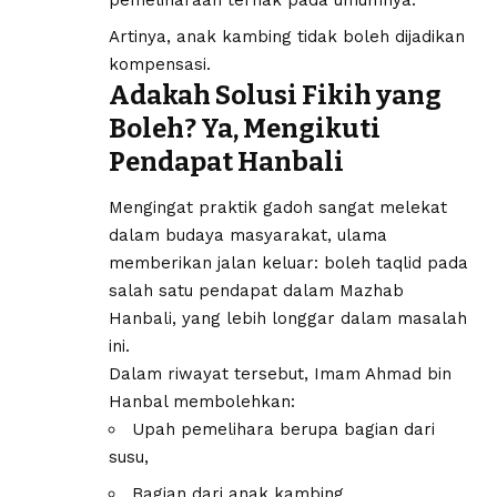
Artinya, anak kambing tidak boleh dijadikan
kompensasi.
Adakah Solusi Fikih yang
Boleh? Ya, Mengikuti
Pendapat Hanbali
Mengingat praktik gadoh sangat melekat
dalam budaya masyarakat, ulama
memberikan jalan keluar: boleh taqlid pada
salah satu pendapat dalam Mazhab
Hanbali, yang lebih longgar dalam masalah
ini.
Dalam riwayat tersebut, Imam Ahmad bin
Hanbal membolehkan:
Upah pemelihara berupa bagian dari
susu,
Bagian dari anak kambing,