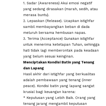
1. ​Sadar (Awareness) Akui emosi negatif
yang sedang dirasakan (marah, sedih, atau
merasa buntu).
2. ​Lepaskan (Release). Ucapkan istighfar
sambil membayangkan beban di dada
meluruh bersama hembusan napas.
3. ​Terima (Acceptance) Gunakan istighfar
untuk menerima ketetapan Tuhan, sehingga
hati tidak lagi memberontak pada keadaan
yang belum sesuai keinginan.
​Menciptakan Kondisi Batin yang Tenang
dan Lapang
​Hasil akhir dari istighfar yang berkualitas
adalah pembawaan yang tenang (inner
peace). Kondisi batin yang lapang sangat
krusial bagi keuangan karena:
* ​Keputusan yang Lebih Baik. Orang yang
tenang jarang mengambil keputusan