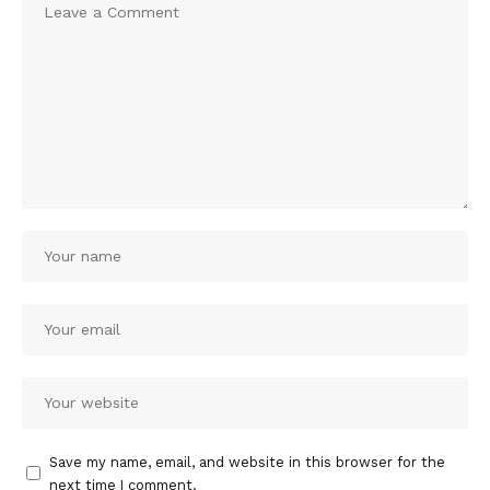
Save my name, email, and website in this browser for the
next time I comment.