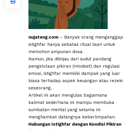
nujateng.com
– Banyak orang menganggap
istighfar hanya sebatas ritual lisan untuk
memohon ampunan dosa.
Namun, jika ditinjau dari sudut pandang
pengelolaan pikiran (mindset) dan regulasi
emosi, istighfar memiliki dampak yang luar
biasa terhadap aspek keuangan atau rezeki
seseorang.
​Artikel ini akan mengulas bagaimana
kalimat sederhana ini mampu membuka
sumbatan mental yang selama ini
menghambat datangnya keberlimpahan.
​Hubungan Istighfar dengan Kondisi Pikiran