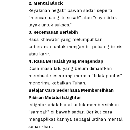
2. ​Mental Block
Keyakinan negatif bawah sadar seperti
“mencari uang itu susah” atau “saya tidak
layak untuk sukses.”
3. ​Kecemasan Berlebih
Rasa khawatir yang melumpuhkan
keberanian untuk mengambil peluang bisnis
atau karir.
4. ​Rasa Bersalah yang Mengendap
Dosa masa lalu yang belum dimaafkan
membuat seseorang merasa “tidak pantas”
menerima kebaikan Tuhan.
​Belajar Cara Sederhana Membersihkan
Pikiran Melalui Istighfar
​Istighfar adalah alat untuk membersihkan
“sampah” di bawah sadar. Berikut cara
mengaplikasikannya sebagai latihan mental
sehari-hari: