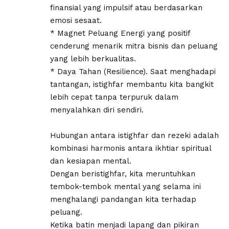
finansial yang impulsif atau berdasarkan
emosi sesaat.
* ​Magnet Peluang Energi yang positif
cenderung menarik mitra bisnis dan peluang
yang lebih berkualitas.
* ​Daya Tahan (Resilience). Saat menghadapi
tantangan, istighfar membantu kita bangkit
lebih cepat tanpa terpuruk dalam
menyalahkan diri sendiri.
​Hubungan antara istighfar dan rezeki adalah
kombinasi harmonis antara ikhtiar spiritual
dan kesiapan mental.
Dengan beristighfar, kita meruntuhkan
tembok-tembok mental yang selama ini
menghalangi pandangan kita terhadap
peluang.
Ketika batin menjadi lapang dan pikiran