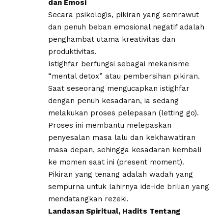
dan Emosi
​Secara psikologis, pikiran yang semrawut
dan penuh beban emosional negatif adalah
penghambat utama kreativitas dan
produktivitas.
Istighfar berfungsi sebagai mekanisme
“mental detox” atau pembersihan pikiran.
​Saat seseorang mengucapkan istighfar
dengan penuh kesadaran, ia sedang
melakukan proses pelepasan (letting go).
Proses ini membantu melepaskan
penyesalan masa lalu dan kekhawatiran
masa depan, sehingga kesadaran kembali
ke momen saat ini (present moment).
Pikiran yang tenang adalah wadah yang
sempurna untuk lahirnya ide-ide brilian yang
mendatangkan rezeki.
​Landasan Spiritual, Hadits Tentang