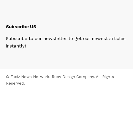
Subscribe US
Subscribe to our newsletter to get our newest articles
instantly!
© Foxiz News Network. Ruby Design Company. All Rights
Reserved.