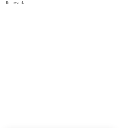
Reserved.