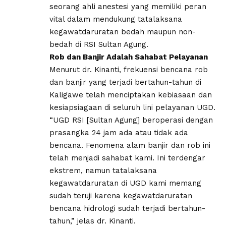
seorang ahli anestesi yang memiliki peran
vital dalam mendukung tatalaksana
kegawatdaruratan bedah maupun non-
bedah di RSI Sultan Agung.
Rob dan Banjir Adalah Sahabat Pelayanan
Menurut dr. Kinanti, frekuensi bencana rob
dan banjir yang terjadi bertahun-tahun di
Kaligawe telah menciptakan kebiasaan dan
kesiapsiagaan di seluruh lini pelayanan UGD.
“UGD RSI [Sultan Agung] beroperasi dengan
prasangka 24 jam ada atau tidak ada
bencana. Fenomena alam banjir dan rob ini
telah menjadi sahabat kami. Ini terdengar
ekstrem, namun tatalaksana
kegawatdaruratan di UGD kami memang
sudah teruji karena kegawatdaruratan
bencana hidrologi sudah terjadi bertahun-
tahun,” jelas dr. Kinanti.