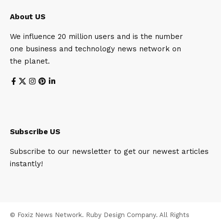
About US
We influence 20 million users and is the number
one business and technology news network on
the planet.
Subscribe US
Subscribe to our newsletter to get our newest articles
instantly!
© Foxiz News Network. Ruby Design Company. All Rights