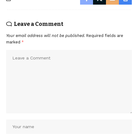
Leave a Comment
Your email address will not be published.
Required fields are
marked
*