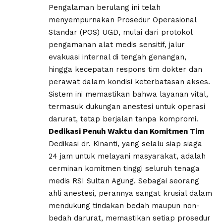
Pengalaman berulang ini telah
menyempurnakan Prosedur Operasional
Standar (POS) UGD, mulai dari protokol
pengamanan alat medis sensitif, jalur
evakuasi internal di tengah genangan,
hingga kecepatan respons tim dokter dan
perawat dalam kondisi keterbatasan akses.
Sistem ini memastikan bahwa layanan vital,
termasuk dukungan anestesi untuk operasi
darurat, tetap berjalan tanpa kompromi.
Dedikasi Penuh Waktu dan Komitmen Tim
Dedikasi dr. Kinanti, yang selalu siap siaga
24 jam untuk melayani masyarakat, adalah
cerminan komitmen tinggi seluruh tenaga
medis RSI Sultan Agung. Sebagai seorang
ahli anestesi, perannya sangat krusial dalam
mendukung tindakan bedah maupun non-
bedah darurat, memastikan setiap prosedur