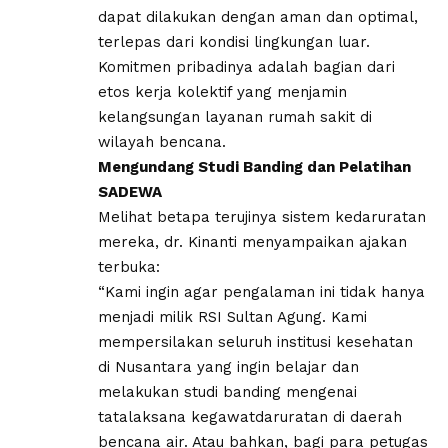
dapat dilakukan dengan aman dan optimal,
terlepas dari kondisi lingkungan luar.
Komitmen pribadinya adalah bagian dari
etos kerja kolektif yang menjamin
kelangsungan layanan rumah sakit di
wilayah bencana.
Mengundang Studi Banding dan Pelatihan
SADEWA
Melihat betapa terujinya sistem kedaruratan
mereka, dr. Kinanti menyampaikan ajakan
terbuka:
“Kami ingin agar pengalaman ini tidak hanya
menjadi milik RSI Sultan Agung. Kami
mempersilakan seluruh institusi kesehatan
di Nusantara yang ingin belajar dan
melakukan studi banding mengenai
tatalaksana kegawatdaruratan di daerah
bencana air. Atau bahkan, bagi para petugas