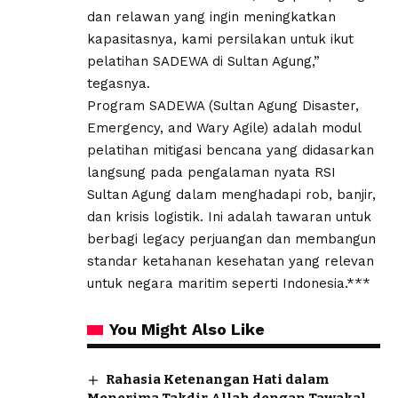
dan relawan yang ingin meningkatkan
kapasitasnya, kami persilakan untuk ikut
pelatihan SADEWA di Sultan Agung,”
tegasnya.
Program SADEWA (Sultan Agung Disaster,
Emergency, and Wary Agile) adalah modul
pelatihan mitigasi bencana yang didasarkan
langsung pada pengalaman nyata RSI
Sultan Agung dalam menghadapi rob, banjir,
dan krisis logistik. Ini adalah tawaran untuk
berbagi legacy perjuangan dan membangun
standar ketahanan kesehatan yang relevan
untuk negara maritim seperti Indonesia.***
You Might Also Like
Rahasia Ketenangan Hati dalam